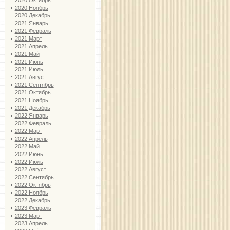
2020 Октябрь
2020 Ноябрь
2020 Декабрь
2021 Январь
2021 Февраль
2021 Март
2021 Апрель
2021 Май
2021 Июнь
2021 Июль
2021 Август
2021 Сентябрь
2021 Октябрь
2021 Ноябрь
2021 Декабрь
2022 Январь
2022 Февраль
2022 Март
2022 Апрель
2022 Май
2022 Июнь
2022 Июль
2022 Август
2022 Сентябрь
2022 Октябрь
2022 Ноябрь
2022 Декабрь
2023 Февраль
2023 Март
2023 Апрель