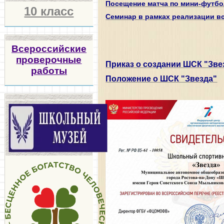
Посещение матча по мини-футб
10 класс
Семинар в рамках реализации в
Всероссийские
проверочные
Приказ о создании ШСК "Зве
работы
Положение о ШСК "Звезда"