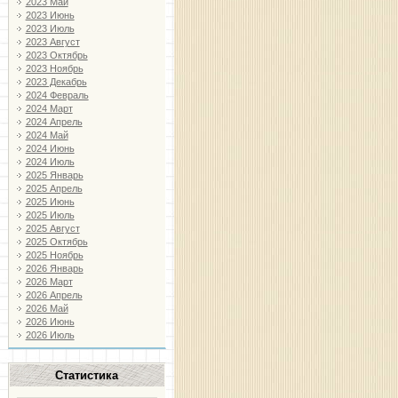
2023 Май
2023 Июнь
2023 Июль
2023 Август
2023 Октябрь
2023 Ноябрь
2023 Декабрь
2024 Февраль
2024 Март
2024 Апрель
2024 Май
2024 Июнь
2024 Июль
2025 Январь
2025 Апрель
2025 Июнь
2025 Июль
2025 Август
2025 Октябрь
2025 Ноябрь
2026 Январь
2026 Март
2026 Апрель
2026 Май
2026 Июнь
2026 Июль
Статистика