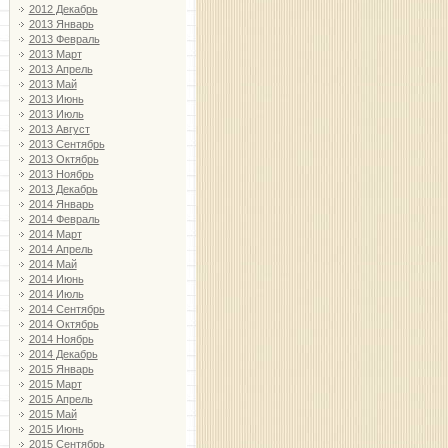
2012 Декабрь
2013 Январь
2013 Февраль
2013 Март
2013 Апрель
2013 Май
2013 Июнь
2013 Июль
2013 Август
2013 Сентябрь
2013 Октябрь
2013 Ноябрь
2013 Декабрь
2014 Январь
2014 Февраль
2014 Март
2014 Апрель
2014 Май
2014 Июнь
2014 Июль
2014 Сентябрь
2014 Октябрь
2014 Ноябрь
2014 Декабрь
2015 Январь
2015 Март
2015 Апрель
2015 Май
2015 Июнь
2015 Сентябрь