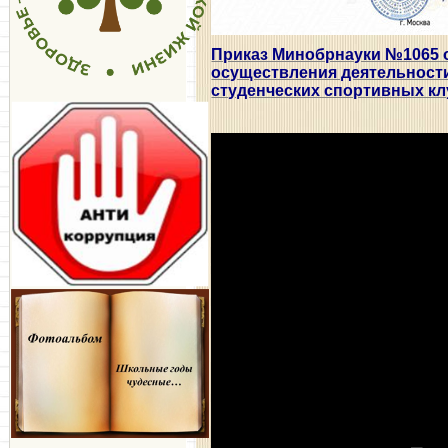
Приказ Минобрнауки №1065 о
осуществления деятельност
студенческих спортивных к