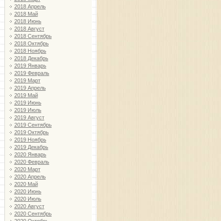
2018 Апрель
2018 Май
2018 Июнь
2018 Август
2018 Сентябрь
2018 Октябрь
2018 Ноябрь
2018 Декабрь
2019 Январь
2019 Февраль
2019 Март
2019 Апрель
2019 Май
2019 Июнь
2019 Июль
2019 Август
2019 Сентябрь
2019 Октябрь
2019 Ноябрь
2019 Декабрь
2020 Январь
2020 Февраль
2020 Март
2020 Апрель
2020 Май
2020 Июнь
2020 Июль
2020 Август
2020 Сентябрь