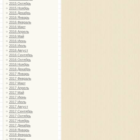
2015 Октябрь
2015 Ноябрь
2015 Декабрь
2016 Январь
2016 Февраль
2016 Март
2016 Апрель
2016 Май
2016 Июнь
2016 Июль
2016 Август
2016 Сентябрь
2016 Октябрь
2016 Ноябрь
2016 Декабрь
2017 Январь
2017 Февраль
2017 Март
2017 Апрель
2017 Май
2017 Июнь
2017 Июль
2017 Август
2017 Сентябрь
2017 Октябрь
2017 Ноябрь
2017 Декабрь
2018 Январь
2018 Февраль
2018 Март