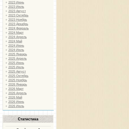
2023 Июнь
2023 Июль
2023 Август
2023 Октябрь
2023 Ноябрь
2023 Декабрь
2024 Февраль
2024 Март
2024 Апрель
2024 Май
2024 Июнь
2024 Июль
2025 Январь
2025 Апрель
2025 Июнь
2025 Июль
2025 Август
2025 Октябрь
2025 Ноябрь
2026 Январь
2026 Март
2026 Апрель
2026 Май
2026 Июнь
2026 Июль
Статистика