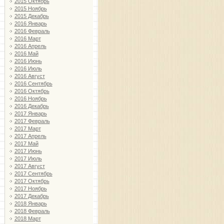
2015 Октябрь
2015 Ноябрь
2015 Декабрь
2016 Январь
2016 Февраль
2016 Март
2016 Апрель
2016 Май
2016 Июнь
2016 Июль
2016 Август
2016 Сентябрь
2016 Октябрь
2016 Ноябрь
2016 Декабрь
2017 Январь
2017 Февраль
2017 Март
2017 Апрель
2017 Май
2017 Июнь
2017 Июль
2017 Август
2017 Сентябрь
2017 Октябрь
2017 Ноябрь
2017 Декабрь
2018 Январь
2018 Февраль
2018 Март