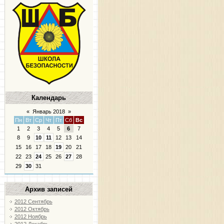
Календарь
«
Январь 2018
»
Пн
Вт
Ср
Чт
Пт
Сб
Вс
1
2
3
4
5
6
7
8
9
10
11
12
13
14
15
16
17
18
19
20
21
22
23
24
25
26
27
28
29
30
31
Архив записей
2012 Сентябрь
2012 Октябрь
2012 Ноябрь