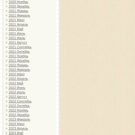
2020 Ноябрь
2020 Декабрь
2021 Январь
2021 Февраль
2021 Март
2021 Апрель
2021 Май
2021 Июнь
2021 Июль
2021 Август
2021 Сентябрь
2021 Октябрь
2021 Ноябрь
2021 Декабрь
2022 Январь
2022 Февраль
2022 Март
2022 Апрель
2022 Май
2022 Июнь
2022 Июль
2022 Август
2022 Сентябрь
2022 Октябрь
2022 Ноябрь
2022 Декабрь
2023 Февраль
2023 Март
2023 Апрель
2023 Май