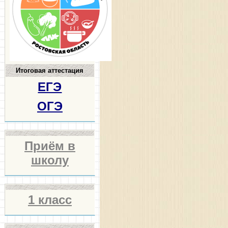
Итоговая аттестация
ЕГЭ
ОГЭ
Приём в
школу
1 класс