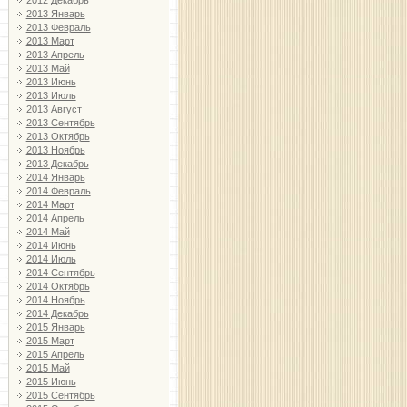
2012 Декабрь
2013 Январь
2013 Февраль
2013 Март
2013 Апрель
2013 Май
2013 Июнь
2013 Июль
2013 Август
2013 Сентябрь
2013 Октябрь
2013 Ноябрь
2013 Декабрь
2014 Январь
2014 Февраль
2014 Март
2014 Апрель
2014 Май
2014 Июнь
2014 Июль
2014 Сентябрь
2014 Октябрь
2014 Ноябрь
2014 Декабрь
2015 Январь
2015 Март
2015 Апрель
2015 Май
2015 Июнь
2015 Сентябрь