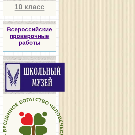
10 класс
Всероссийские
проверочные
работы