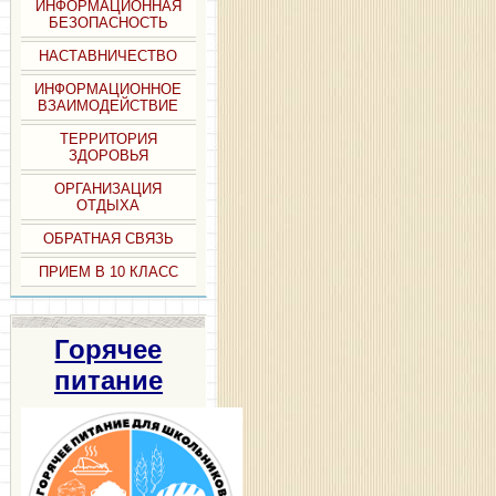
ИНФОРМАЦИОННАЯ
БЕЗОПАСНОСТЬ
НАСТАВНИЧЕСТВО
ИНФОРМАЦИОННОЕ
ВЗАИМОДЕЙСТВИЕ
ТЕРРИТОРИЯ
ЗДОРОВЬЯ
ОРГАНИЗАЦИЯ
ОТДЫХА
ОБРАТНАЯ СВЯЗЬ
ПРИЕМ В 10 КЛАСС
Горячее
питание