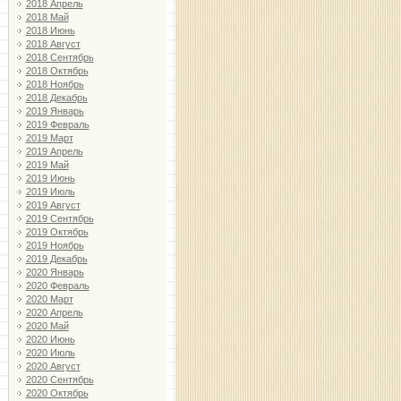
2018 Апрель
2018 Май
2018 Июнь
2018 Август
2018 Сентябрь
2018 Октябрь
2018 Ноябрь
2018 Декабрь
2019 Январь
2019 Февраль
2019 Март
2019 Апрель
2019 Май
2019 Июнь
2019 Июль
2019 Август
2019 Сентябрь
2019 Октябрь
2019 Ноябрь
2019 Декабрь
2020 Январь
2020 Февраль
2020 Март
2020 Апрель
2020 Май
2020 Июнь
2020 Июль
2020 Август
2020 Сентябрь
2020 Октябрь