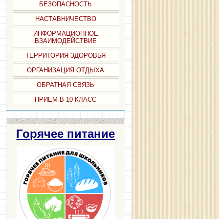
БЕЗОПАСНОСТЬ
НАСТАВНИЧЕСТВО
ИНФОРМАЦИОННОЕ
ВЗАИМОДЕЙСТВИЕ
ТЕРРИТОРИЯ ЗДОРОВЬЯ
ОРГАНИЗАЦИЯ ОТДЫХА
ОБРАТНАЯ СВЯЗЬ
ПРИЕМ В 10 КЛАСС
Горячее питание