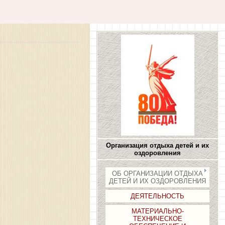
Организация отдыха детей и их
оздоровления
ОБ ОРГАНИЗАЦИИ ОТДЫХА
ДЕТЕЙ И ИХ ОЗДОРОВЛЕНИЯ
ДЕЯТЕЛЬНОСТЬ
МАТЕРИАЛЬНО-
ТЕХНИЧЕСКОЕ