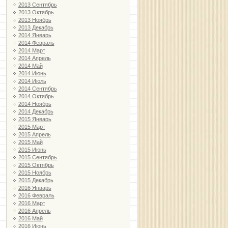
2013 Сентябрь
2013 Октябрь
2013 Ноябрь
2013 Декабрь
2014 Январь
2014 Февраль
2014 Март
2014 Апрель
2014 Май
2014 Июнь
2014 Июль
2014 Сентябрь
2014 Октябрь
2014 Ноябрь
2014 Декабрь
2015 Январь
2015 Март
2015 Апрель
2015 Май
2015 Июнь
2015 Сентябрь
2015 Октябрь
2015 Ноябрь
2015 Декабрь
2016 Январь
2016 Февраль
2016 Март
2016 Апрель
2016 Май
2016 Июнь