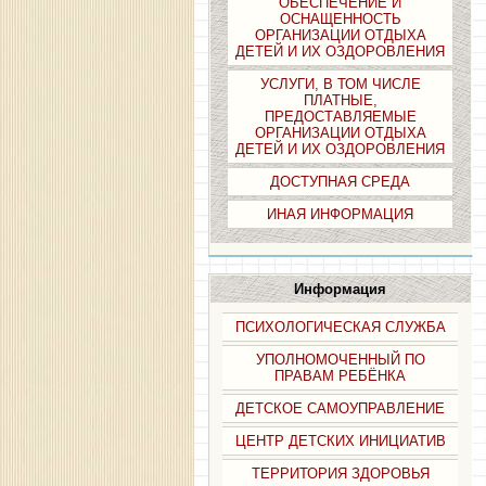
ОБЕСПЕЧЕНИЕ И
ОСНАЩЕННОСТЬ
ОРГАНИЗАЦИИ ОТДЫХА
ДЕТЕЙ И ИХ ОЗДОРОВЛЕНИЯ
УСЛУГИ, В ТОМ ЧИСЛЕ
ПЛАТНЫЕ,
ПРЕДОСТАВЛЯЕМЫЕ
ОРГАНИЗАЦИИ ОТДЫХА
ДЕТЕЙ И ИХ ОЗДОРОВЛЕНИЯ
ДОСТУПНАЯ СРЕДА
ИНАЯ ИНФОРМАЦИЯ
Информация
ПСИХОЛОГИЧЕСКАЯ СЛУЖБА
УПОЛНОМОЧЕННЫЙ ПО
ПРАВАМ РЕБЁНКА
ДЕТСКОЕ САМОУПРАВЛЕНИЕ
ЦЕНТР ДЕТСКИХ ИНИЦИАТИВ
ТЕРРИТОРИЯ ЗДОРОВЬЯ