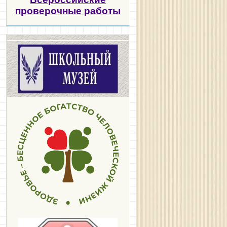
проверочные работы