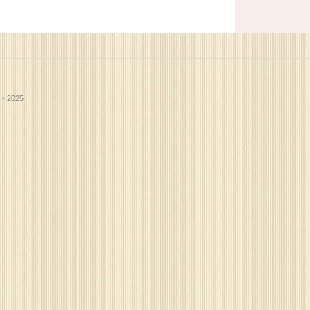
 - 2025