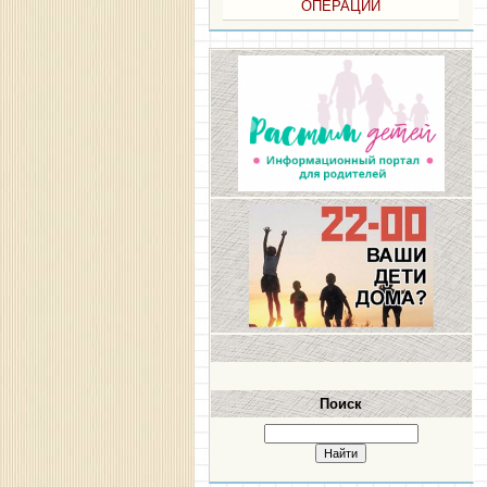
ОПЕРАЦИИ
Поиск