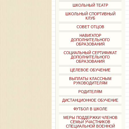
ШКОЛЬНЫЙ ТЕАТР
ШКОЛЬНЫЙ СПОРТИВНЫЙ
КЛУБ
СОВЕТ ОТЦОВ
НАВИГАТОР
ДОПОЛНИТЕЛЬНОГО
ОБРАЗОВАНИЯ
СОЦИАЛЬНЫЙ СЕРТИФИКАТ
ДОПОЛНИТЕЛЬНОГО
ОБРАЗОВАНИЯ
ЦЕЛЕВОЕ ОБУЧЕНИЕ
ВЫПЛАТЫ КЛАССНЫМ
РУКОВОДИТЕЛЯМ
РОДИТЕЛЯМ
ДИСТАНЦИОННОЕ ОБУЧЕНИЕ
ФУТБОЛ В ШКОЛЕ
МЕРЫ ПОДДЕРЖКИ ЧЛЕНОВ
СЕМЬИ УЧАСТНИКОВ
СПЕЦИАЛЬНОЙ ВОЕННОЙ