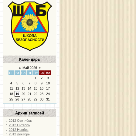
Календарь
«
Май 2026
»
Пн
Вт
Ср
Чт
Пт
Сб
Вс
1
2
3
4
5
6
7
8
9
10
11
12
13
14
15
16
17
18
19
20
21
22
23
24
25
26
27
28
29
30
31
Архив записей
2012 Сентябрь
2012 Октябрь
2012 Ноябрь
2012 Декабрь