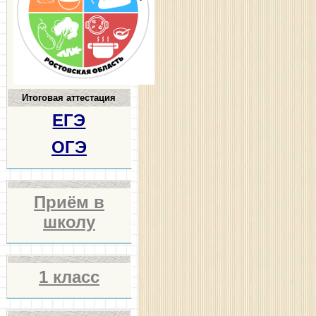
Итоговая аттестация
ЕГЭ
ОГЭ
Приём в
школу
1 класс