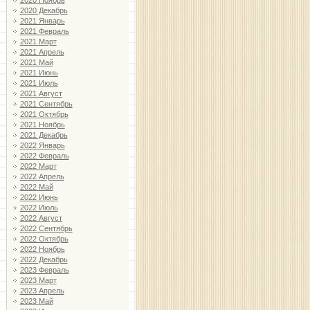
2020 Ноябрь
2020 Декабрь
2021 Январь
2021 Февраль
2021 Март
2021 Апрель
2021 Май
2021 Июнь
2021 Июль
2021 Август
2021 Сентябрь
2021 Октябрь
2021 Ноябрь
2021 Декабрь
2022 Январь
2022 Февраль
2022 Март
2022 Апрель
2022 Май
2022 Июнь
2022 Июль
2022 Август
2022 Сентябрь
2022 Октябрь
2022 Ноябрь
2022 Декабрь
2023 Февраль
2023 Март
2023 Апрель
2023 Май