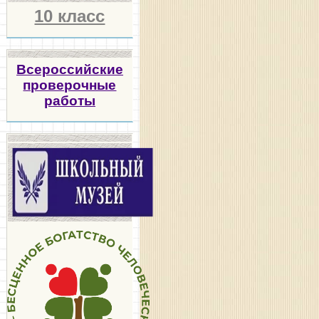
10 класс
Всероссийские
проверочные
работы