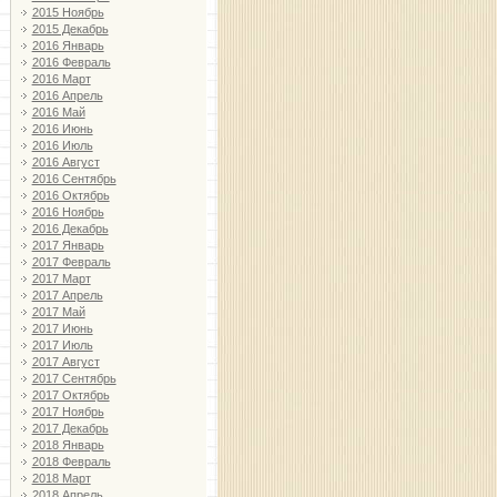
2015 Ноябрь
2015 Декабрь
2016 Январь
2016 Февраль
2016 Март
2016 Апрель
2016 Май
2016 Июнь
2016 Июль
2016 Август
2016 Сентябрь
2016 Октябрь
2016 Ноябрь
2016 Декабрь
2017 Январь
2017 Февраль
2017 Март
2017 Апрель
2017 Май
2017 Июнь
2017 Июль
2017 Август
2017 Сентябрь
2017 Октябрь
2017 Ноябрь
2017 Декабрь
2018 Январь
2018 Февраль
2018 Март
2018 Апрель