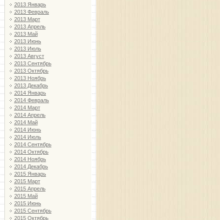
2013 Январь
2013 Февраль
2013 Март
2013 Апрель
2013 Май
2013 Июнь
2013 Июль
2013 Август
2013 Сентябрь
2013 Октябрь
2013 Ноябрь
2013 Декабрь
2014 Январь
2014 Февраль
2014 Март
2014 Апрель
2014 Май
2014 Июнь
2014 Июль
2014 Сентябрь
2014 Октябрь
2014 Ноябрь
2014 Декабрь
2015 Январь
2015 Март
2015 Апрель
2015 Май
2015 Июнь
2015 Сентябрь
2015 Октябрь