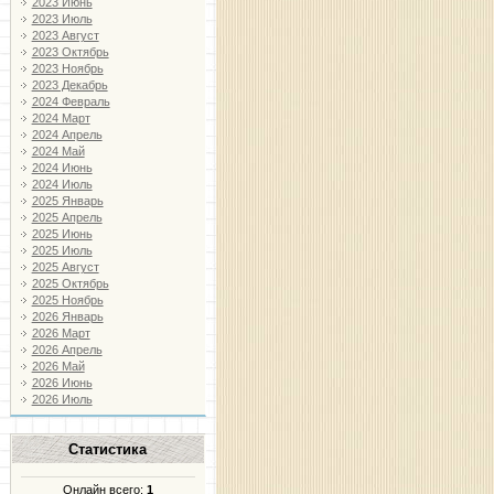
2023 Июнь
2023 Июль
2023 Август
2023 Октябрь
2023 Ноябрь
2023 Декабрь
2024 Февраль
2024 Март
2024 Апрель
2024 Май
2024 Июнь
2024 Июль
2025 Январь
2025 Апрель
2025 Июнь
2025 Июль
2025 Август
2025 Октябрь
2025 Ноябрь
2026 Январь
2026 Март
2026 Апрель
2026 Май
2026 Июнь
2026 Июль
Статистика
Онлайн всего:
1