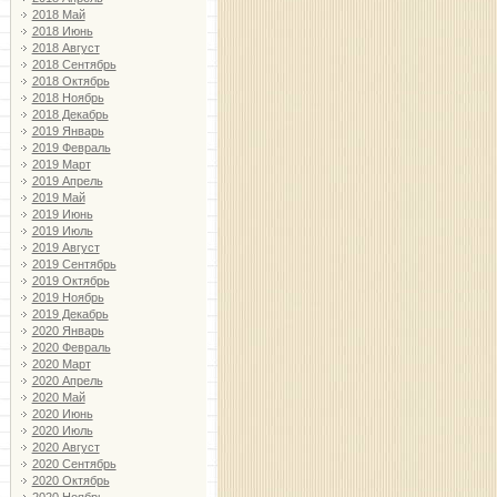
2018 Май
2018 Июнь
2018 Август
2018 Сентябрь
2018 Октябрь
2018 Ноябрь
2018 Декабрь
2019 Январь
2019 Февраль
2019 Март
2019 Апрель
2019 Май
2019 Июнь
2019 Июль
2019 Август
2019 Сентябрь
2019 Октябрь
2019 Ноябрь
2019 Декабрь
2020 Январь
2020 Февраль
2020 Март
2020 Апрель
2020 Май
2020 Июнь
2020 Июль
2020 Август
2020 Сентябрь
2020 Октябрь