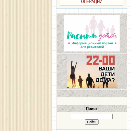
ОПЕРАЦИИ
Поиск