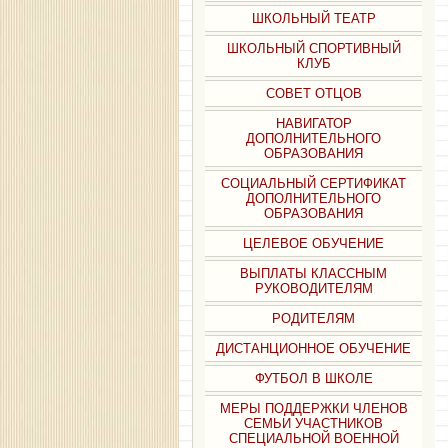
ШКОЛЬНЫЙ ТЕАТР
ШКОЛЬНЫЙ СПОРТИВНЫЙ
КЛУБ
СОВЕТ ОТЦОВ
НАВИГАТОР
ДОПОЛНИТЕЛЬНОГО
ОБРАЗОВАНИЯ
СОЦИАЛЬНЫЙ СЕРТИФИКАТ
ДОПОЛНИТЕЛЬНОГО
ОБРАЗОВАНИЯ
ЦЕЛЕВОЕ ОБУЧЕНИЕ
ВЫПЛАТЫ КЛАССНЫМ
РУКОВОДИТЕЛЯМ
РОДИТЕЛЯМ
ДИСТАНЦИОННОЕ ОБУЧЕНИЕ
ФУТБОЛ В ШКОЛЕ
МЕРЫ ПОДДЕРЖКИ ЧЛЕНОВ
СЕМЬИ УЧАСТНИКОВ
СПЕЦИАЛЬНОЙ ВОЕННОЙ