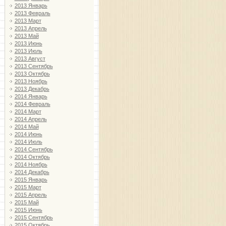
2013 Январь
2013 Февраль
2013 Март
2013 Апрель
2013 Май
2013 Июнь
2013 Июль
2013 Август
2013 Сентябрь
2013 Октябрь
2013 Ноябрь
2013 Декабрь
2014 Январь
2014 Февраль
2014 Март
2014 Апрель
2014 Май
2014 Июнь
2014 Июль
2014 Сентябрь
2014 Октябрь
2014 Ноябрь
2014 Декабрь
2015 Январь
2015 Март
2015 Апрель
2015 Май
2015 Июнь
2015 Сентябрь
2015 Октябрь