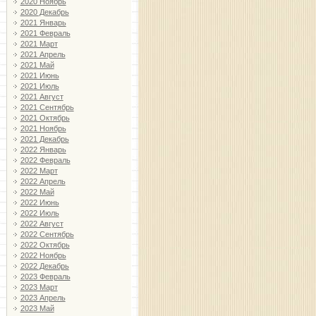
2020 Ноябрь
2020 Декабрь
2021 Январь
2021 Февраль
2021 Март
2021 Апрель
2021 Май
2021 Июнь
2021 Июль
2021 Август
2021 Сентябрь
2021 Октябрь
2021 Ноябрь
2021 Декабрь
2022 Январь
2022 Февраль
2022 Март
2022 Апрель
2022 Май
2022 Июнь
2022 Июль
2022 Август
2022 Сентябрь
2022 Октябрь
2022 Ноябрь
2022 Декабрь
2023 Февраль
2023 Март
2023 Апрель
2023 Май