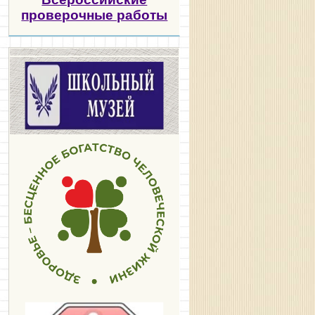
проверочные работы