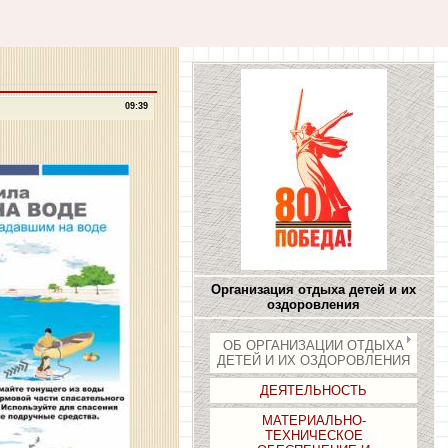
09:39
Организация отдыха детей и их
оздоровления
ОБ ОРГАНИЗАЦИИ ОТДЫХА
ДЕТЕЙ И ИХ ОЗДОРОВЛЕНИЯ
ДЕЯТЕЛЬНОСТЬ
МАТЕРИАЛЬНО-
ТЕХНИЧЕСКОЕ