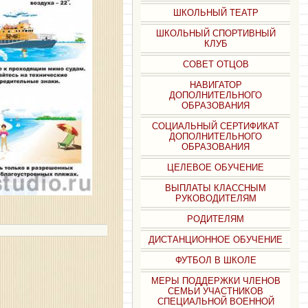
ШКОЛЬНЫЙ ТЕАТР
ШКОЛЬНЫЙ СПОРТИВНЫЙ
КЛУБ
СОВЕТ ОТЦОВ
НАВИГАТОР
ДОПОЛНИТЕЛЬНОГО
ОБРАЗОВАНИЯ
СОЦИАЛЬНЫЙ СЕРТИФИКАТ
ДОПОЛНИТЕЛЬНОГО
ОБРАЗОВАНИЯ
ЦЕЛЕВОЕ ОБУЧЕНИЕ
ВЫПЛАТЫ КЛАССНЫМ
РУКОВОДИТЕЛЯМ
РОДИТЕЛЯМ
ДИСТАНЦИОННОЕ ОБУЧЕНИЕ
ФУТБОЛ В ШКОЛЕ
МЕРЫ ПОДДЕРЖКИ ЧЛЕНОВ
СЕМЬИ УЧАСТНИКОВ
СПЕЦИАЛЬНОЙ ВОЕННОЙ