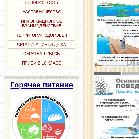
БЕЗОПАСНОСТЬ
НАСТАВНИЧЕСТВО
ИНФОРМАЦИОННОЕ
ВЗАИМОДЕЙСТВИЕ
ТЕРРИТОРИЯ ЗДОРОВЬЯ
ОРГАНИЗАЦИЯ ОТДЫХА
ОБРАТНАЯ СВЯЗЬ
ПРИЕМ В 10 КЛАСС
Горячее питание