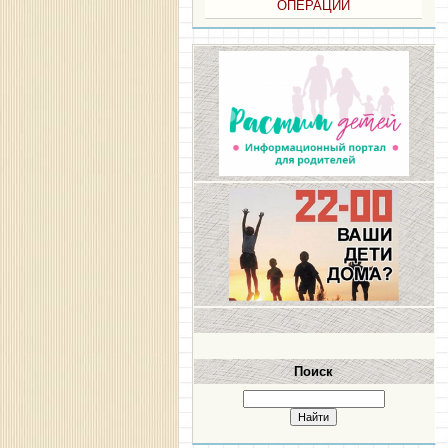
ОПЕРАЦИИ
Поиск