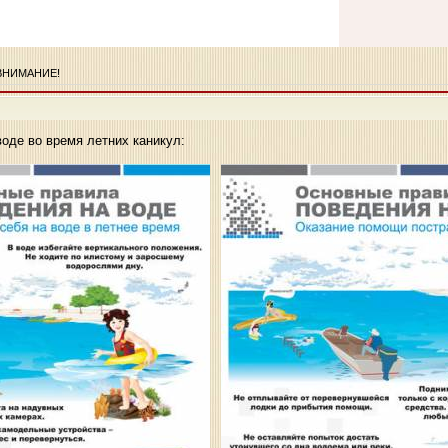
ВНИМАНИЕ!
оде во время летних каникул: