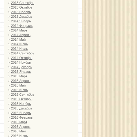
2013 Сентябрь
2013 Октябрь
2013 Ноябрь
2013 Декабрь
2014 Январь
2014 Февраль
2014 Март
2014 Апрель
2014 Май
2014 Июнь
2014 Июль
2014 Сентябрь
2014 Октябрь
2014 Ноябрь
2014 Декабрь
2015 Январь
2015 Март
2015 Апрель
2015 Май
2015 Июнь
2015 Сентябрь
2015 Октябрь
2015 Ноябрь
2015 Декабрь
2016 Январь
2016 Февраль
2016 Март
2016 Апрель
2016 Май
2016 Июнь