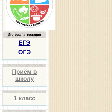
Итоговая аттестация
ЕГЭ
ОГЭ
Приём в
школу
1 класс