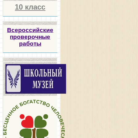
10 класс
Всероссийские
проверочные
работы