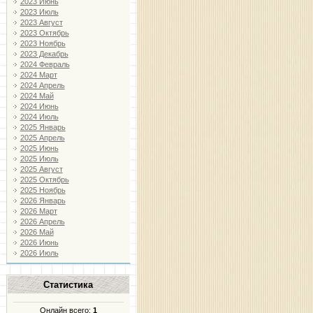
2023 Июнь
2023 Июль
2023 Август
2023 Октябрь
2023 Ноябрь
2023 Декабрь
2024 Февраль
2024 Март
2024 Апрель
2024 Май
2024 Июнь
2024 Июль
2025 Январь
2025 Апрель
2025 Июнь
2025 Июль
2025 Август
2025 Октябрь
2025 Ноябрь
2026 Январь
2026 Март
2026 Апрель
2026 Май
2026 Июнь
2026 Июль
Статистика
Онлайн всего:
1