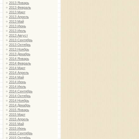
2013 Январь
2013 Февраль
2013 Март
2013 Апрель
2013 Май
2013 Июнь
2013 Июль
2013 Август
2013 Сентябрь
2013 Октябрь
2013 Ноябрь
2013 Декабрь
2014 Январь
2014 Февраль
2014 Март
2014 Апрель
2014 Май
2014 Июнь
2014 Июль
2014 Сентябрь
2014 Октябрь
2014 Ноябрь
2014 Декабрь
2015 Январь
2015 Март
2015 Апрель
2015 Май
2015 Июнь
2015 Сентябрь
2015 Октябрь