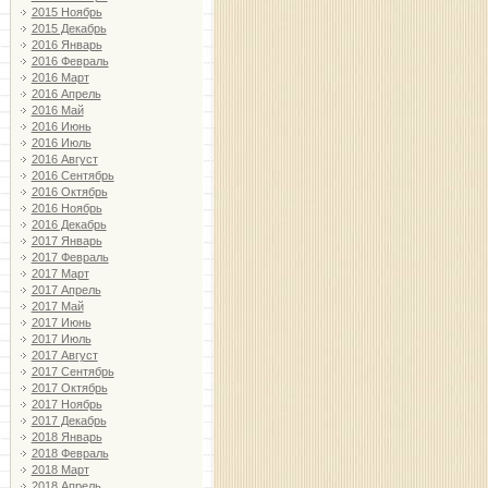
2015 Ноябрь
2015 Декабрь
2016 Январь
2016 Февраль
2016 Март
2016 Апрель
2016 Май
2016 Июнь
2016 Июль
2016 Август
2016 Сентябрь
2016 Октябрь
2016 Ноябрь
2016 Декабрь
2017 Январь
2017 Февраль
2017 Март
2017 Апрель
2017 Май
2017 Июнь
2017 Июль
2017 Август
2017 Сентябрь
2017 Октябрь
2017 Ноябрь
2017 Декабрь
2018 Январь
2018 Февраль
2018 Март
2018 Апрель