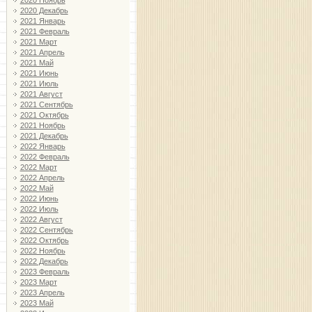
2020 Ноябрь
2020 Декабрь
2021 Январь
2021 Февраль
2021 Март
2021 Апрель
2021 Май
2021 Июнь
2021 Июль
2021 Август
2021 Сентябрь
2021 Октябрь
2021 Ноябрь
2021 Декабрь
2022 Январь
2022 Февраль
2022 Март
2022 Апрель
2022 Май
2022 Июнь
2022 Июль
2022 Август
2022 Сентябрь
2022 Октябрь
2022 Ноябрь
2022 Декабрь
2023 Февраль
2023 Март
2023 Апрель
2023 Май