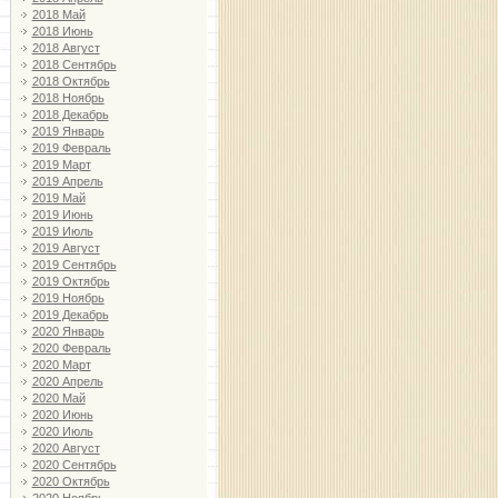
2018 Май
2018 Июнь
2018 Август
2018 Сентябрь
2018 Октябрь
2018 Ноябрь
2018 Декабрь
2019 Январь
2019 Февраль
2019 Март
2019 Апрель
2019 Май
2019 Июнь
2019 Июль
2019 Август
2019 Сентябрь
2019 Октябрь
2019 Ноябрь
2019 Декабрь
2020 Январь
2020 Февраль
2020 Март
2020 Апрель
2020 Май
2020 Июнь
2020 Июль
2020 Август
2020 Сентябрь
2020 Октябрь