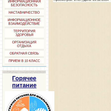
ИНФОРМАЦИОННАЯ
БЕЗОПАСНОСТЬ
НАСТАВНИЧЕСТВО
ИНФОРМАЦИОННОЕ
ВЗАИМОДЕЙСТВИЕ
ТЕРРИТОРИЯ
ЗДОРОВЬЯ
ОРГАНИЗАЦИЯ
ОТДЫХА
ОБРАТНАЯ СВЯЗЬ
ПРИЕМ В 10 КЛАСС
Горячее
питание