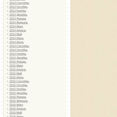
2013 Сентябрь
2013 Октябрь
2013 Ноябрь
2013 Декабрь
2014 Январь
2014 Февраль
2014 Март
2014 Апрель
2014 Май
2014 Июнь
2014 Июль
2014 Сентябрь
2014 Октябрь
2014 Ноябрь
2014 Декабрь
2015 Январь
2015 Март
2015 Апрель
2015 Май
2015 Июнь
2015 Сентябрь
2015 Октябрь
2015 Ноябрь
2015 Декабрь
2016 Январь
2016 Февраль
2016 Март
2016 Апрель
2016 Май
2016 Июнь