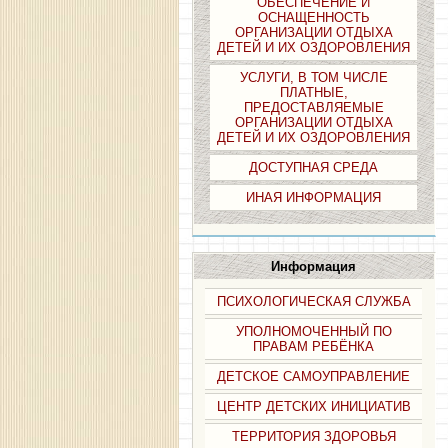
ОБЕСПЕЧЕНИЕ И
ОСНАЩЕННОСТЬ
ОРГАНИЗАЦИИ ОТДЫХА
ДЕТЕЙ И ИХ ОЗДОРОВЛЕНИЯ
УСЛУГИ, В ТОМ ЧИСЛЕ
ПЛАТНЫЕ,
ПРЕДОСТАВЛЯЕМЫЕ
ОРГАНИЗАЦИИ ОТДЫХА
ДЕТЕЙ И ИХ ОЗДОРОВЛЕНИЯ
ДОСТУПНАЯ СРЕДА
ИНАЯ ИНФОРМАЦИЯ
Информация
ПСИХОЛОГИЧЕСКАЯ СЛУЖБА
УПОЛНОМОЧЕННЫЙ ПО
ПРАВАМ РЕБЁНКА
ДЕТСКОЕ САМОУПРАВЛЕНИЕ
ЦЕНТР ДЕТСКИХ ИНИЦИАТИВ
ТЕРРИТОРИЯ ЗДОРОВЬЯ