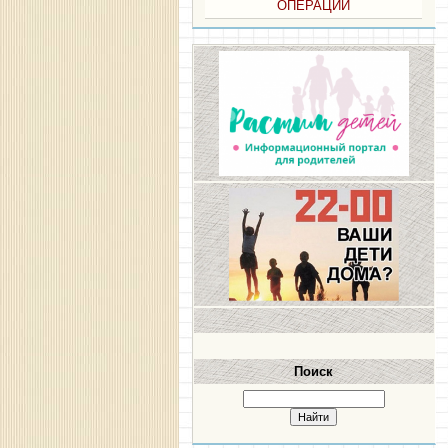
ОПЕРАЦИИ
Поиск