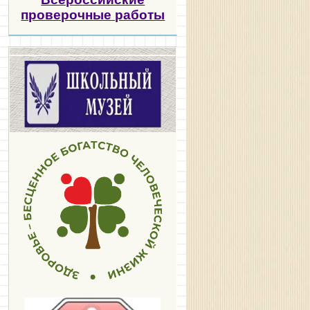
проверочные работы