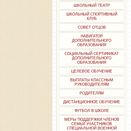
ШКОЛЬНЫЙ ТЕАТР
ШКОЛЬНЫЙ СПОРТИВНЫЙ
КЛУБ
СОВЕТ ОТЦОВ
НАВИГАТОР
ДОПОЛНИТЕЛЬНОГО
ОБРАЗОВАНИЯ
СОЦИАЛЬНЫЙ СЕРТИФИКАТ
ДОПОЛНИТЕЛЬНОГО
ОБРАЗОВАНИЯ
ЦЕЛЕВОЕ ОБУЧЕНИЕ
ВЫПЛАТЫ КЛАССНЫМ
РУКОВОДИТЕЛЯМ
РОДИТЕЛЯМ
ДИСТАНЦИОННОЕ ОБУЧЕНИЕ
ФУТБОЛ В ШКОЛЕ
МЕРЫ ПОДДЕРЖКИ ЧЛЕНОВ
СЕМЬИ УЧАСТНИКОВ
СПЕЦИАЛЬНОЙ ВОЕННОЙ