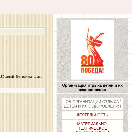
50 детей. Для них началась
Организация отдыха детей и их
оздоровления
ОБ ОРГАНИЗАЦИИ ОТДЫХА
ДЕТЕЙ И ИХ ОЗДОРОВЛЕНИЯ
ДЕЯТЕЛЬНОСТЬ
МАТЕРИАЛЬНО-
ТЕХНИЧЕСКОЕ