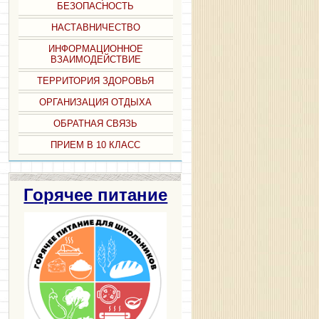
БЕЗОПАСНОСТЬ
НАСТАВНИЧЕСТВО
ИНФОРМАЦИОННОЕ
ВЗАИМОДЕЙСТВИЕ
ТЕРРИТОРИЯ ЗДОРОВЬЯ
ОРГАНИЗАЦИЯ ОТДЫХА
ОБРАТНАЯ СВЯЗЬ
ПРИЕМ В 10 КЛАСС
Горячее питание