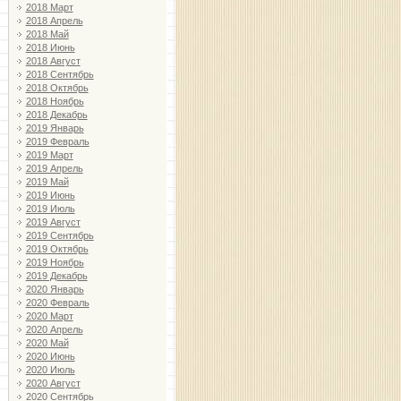
2018 Март
2018 Апрель
2018 Май
2018 Июнь
2018 Август
2018 Сентябрь
2018 Октябрь
2018 Ноябрь
2018 Декабрь
2019 Январь
2019 Февраль
2019 Март
2019 Апрель
2019 Май
2019 Июнь
2019 Июль
2019 Август
2019 Сентябрь
2019 Октябрь
2019 Ноябрь
2019 Декабрь
2020 Январь
2020 Февраль
2020 Март
2020 Апрель
2020 Май
2020 Июнь
2020 Июль
2020 Август
2020 Сентябрь