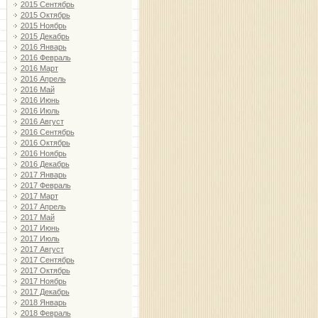
2015 Сентябрь
2015 Октябрь
2015 Ноябрь
2015 Декабрь
2016 Январь
2016 Февраль
2016 Март
2016 Апрель
2016 Май
2016 Июнь
2016 Июль
2016 Август
2016 Сентябрь
2016 Октябрь
2016 Ноябрь
2016 Декабрь
2017 Январь
2017 Февраль
2017 Март
2017 Апрель
2017 Май
2017 Июнь
2017 Июль
2017 Август
2017 Сентябрь
2017 Октябрь
2017 Ноябрь
2017 Декабрь
2018 Январь
2018 Февраль