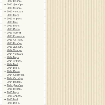
2012 Ноябрь
2012 Декабрь
2013 Январь
2013 Февраль
2013 Март
2013 Апрель
2013 Май
2013 Июнь
2013 Июль
2013 Август
2013 Сентябрь
2013 Октябрь
2013 Ноябрь
2013 Декабрь
2014 Январь
2014 Февраль
2014 Март
2014 Апрель
2014 Май
2014 Июнь
2014 Июль
2014 Сентябрь
2014 Октябрь
2014 Ноябрь
2014 Декабрь
2015 Январь
2015 Март
2015 Апрель
2015 Май
2015 Июнь