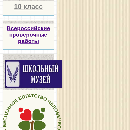
10 класс
Всероссийские
проверочные
работы