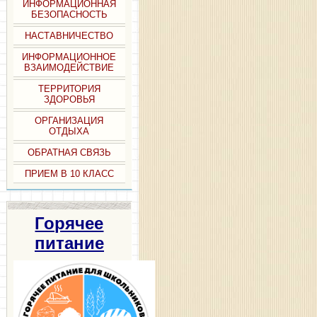
ИНФОРМАЦИОННАЯ
БЕЗОПАСНОСТЬ
НАСТАВНИЧЕСТВО
ИНФОРМАЦИОННОЕ
ВЗАИМОДЕЙСТВИЕ
ТЕРРИТОРИЯ
ЗДОРОВЬЯ
ОРГАНИЗАЦИЯ
ОТДЫХА
ОБРАТНАЯ СВЯЗЬ
ПРИЕМ В 10 КЛАСС
Горячее
питание