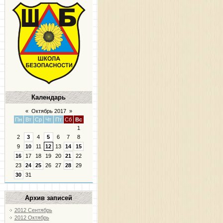
Календарь
«
Октябрь 2017
»
Пн
Вт
Ср
Чт
Пт
Сб
Вс
1
2
3
4
5
6
7
8
9
10
11
12
13
14
15
16
17
18
19
20
21
22
23
24
25
26
27
28
29
30
31
Архив записей
2012 Сентябрь
2012 Октябрь