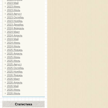
2023 Май
2023 Июнь
2023 Июль
2023 Август
2023 Октябрь
2023 Ноябрь
2023 Декабрь
2024 Февраль
2024 Март
2024 Апрель
2024 Май
2024 Июнь
2024 Июль
2025 Январь
2025 Апрель
2025 Июнь
2025 Июль
2025 Август
2025 Октябрь
2025 Ноябрь
2026 Январь
2026 Март
2026 Апрель
2026 Май
2026 Июнь
2026 Июль
Статистика