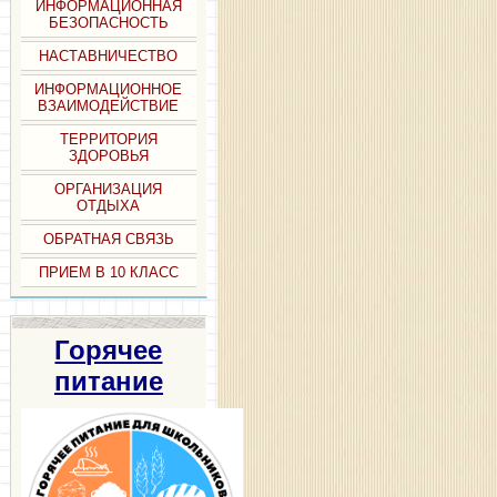
ИНФОРМАЦИОННАЯ
БЕЗОПАСНОСТЬ
НАСТАВНИЧЕСТВО
ИНФОРМАЦИОННОЕ
ВЗАИМОДЕЙСТВИЕ
ТЕРРИТОРИЯ
ЗДОРОВЬЯ
ОРГАНИЗАЦИЯ
ОТДЫХА
ОБРАТНАЯ СВЯЗЬ
ПРИЕМ В 10 КЛАСС
Горячее
питание