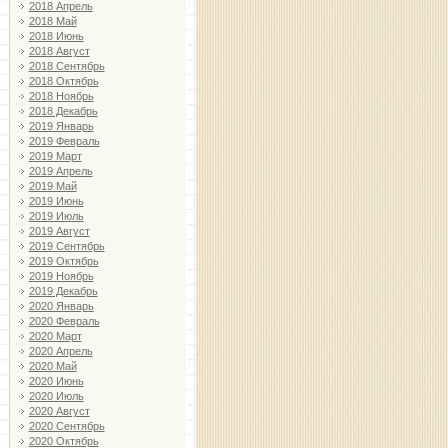
2018 Апрель
2018 Май
2018 Июнь
2018 Август
2018 Сентябрь
2018 Октябрь
2018 Ноябрь
2018 Декабрь
2019 Январь
2019 Февраль
2019 Март
2019 Апрель
2019 Май
2019 Июнь
2019 Июль
2019 Август
2019 Сентябрь
2019 Октябрь
2019 Ноябрь
2019 Декабрь
2020 Январь
2020 Февраль
2020 Март
2020 Апрель
2020 Май
2020 Июнь
2020 Июль
2020 Август
2020 Сентябрь
2020 Октябрь