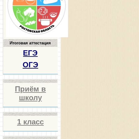
Итоговая аттестация
ЕГЭ
ОГЭ
Приём в
школу
1 класс