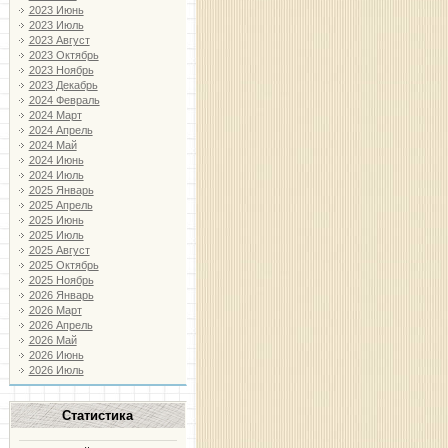
2023 Июнь
2023 Июль
2023 Август
2023 Октябрь
2023 Ноябрь
2023 Декабрь
2024 Февраль
2024 Март
2024 Апрель
2024 Май
2024 Июнь
2024 Июль
2025 Январь
2025 Апрель
2025 Июнь
2025 Июль
2025 Август
2025 Октябрь
2025 Ноябрь
2026 Январь
2026 Март
2026 Апрель
2026 Май
2026 Июнь
2026 Июль
Статистика