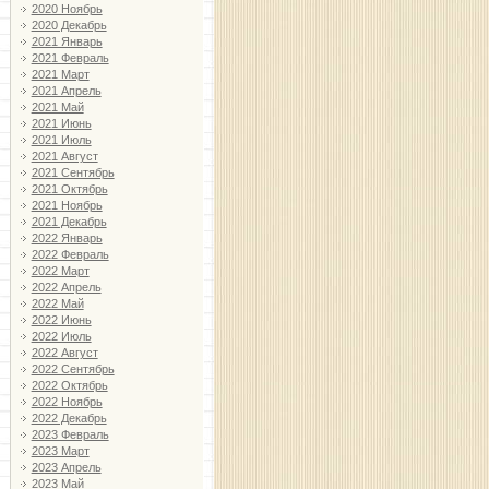
2020 Ноябрь
2020 Декабрь
2021 Январь
2021 Февраль
2021 Март
2021 Апрель
2021 Май
2021 Июнь
2021 Июль
2021 Август
2021 Сентябрь
2021 Октябрь
2021 Ноябрь
2021 Декабрь
2022 Январь
2022 Февраль
2022 Март
2022 Апрель
2022 Май
2022 Июнь
2022 Июль
2022 Август
2022 Сентябрь
2022 Октябрь
2022 Ноябрь
2022 Декабрь
2023 Февраль
2023 Март
2023 Апрель
2023 Май