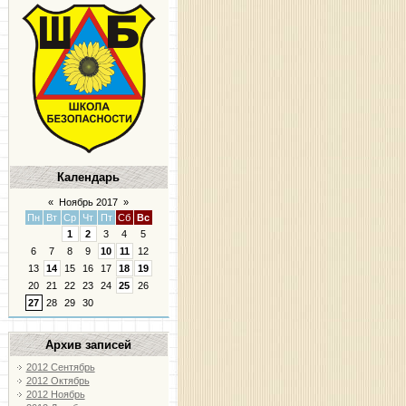
Календарь
«
Ноябрь 2017
»
Пн
Вт
Ср
Чт
Пт
Сб
Вс
1
2
3
4
5
6
7
8
9
10
11
12
13
14
15
16
17
18
19
20
21
22
23
24
25
26
27
28
29
30
Архив записей
2012 Сентябрь
2012 Октябрь
2012 Ноябрь