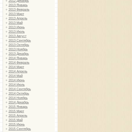
2012 Декабрь
2013 Январь
2013 Февраль
2013 Март
2013 Апрель
2013 Май
2013 Июнь
2013 Июль
2013 Август
2013 Сентябрь
2013 Октябрь
2013 Ноябрь
2013 Декабрь
2014 Январь
2014 Февраль
2014 Март
2014 Апрель
2014 Май
2014 Июнь
2014 Июль
2014 Сентябрь
2014 Октябрь
2014 Ноябрь
2014 Декабрь
2015 Январь
2015 Март
2015 Апрель
2015 Май
2015 Июнь
2015 Сентябрь