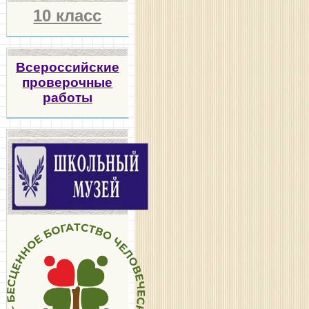
10 класс
Всероссийские
проверочные
работы