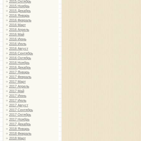
2015 Октябрь
2015 Ноябрь
2015 Декабрь
2016 Январь
2016 Февраль
2016 Март
2016 Апрель
2016 Май
2016 Июнь
2016 Июль
2016 Август
2016 Сентябрь
2016 Октябрь
2016 Ноябрь
2016 Декабрь
2017 Январь
2017 Февраль
2017 Март
2017 Апрель
2017 Май
2017 Июнь
2017 Июль
2017 Август
2017 Сентябрь
2017 Октябрь
2017 Ноябрь
2017 Декабрь
2018 Январь
2018 Февраль
2018 Март