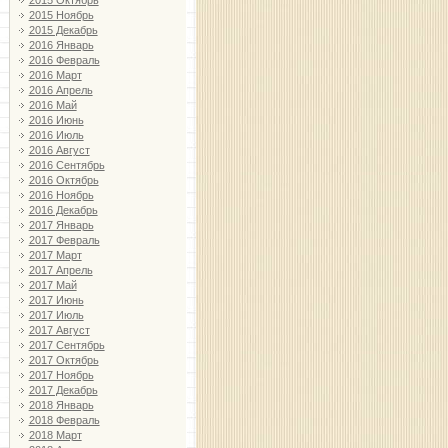
2015 Октябрь
2015 Ноябрь
2015 Декабрь
2016 Январь
2016 Февраль
2016 Март
2016 Апрель
2016 Май
2016 Июнь
2016 Июль
2016 Август
2016 Сентябрь
2016 Октябрь
2016 Ноябрь
2016 Декабрь
2017 Январь
2017 Февраль
2017 Март
2017 Апрель
2017 Май
2017 Июнь
2017 Июль
2017 Август
2017 Сентябрь
2017 Октябрь
2017 Ноябрь
2017 Декабрь
2018 Январь
2018 Февраль
2018 Март