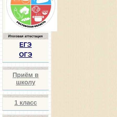
Итоговая аттестация
ЕГЭ
ОГЭ
Приём в
школу
1 класс