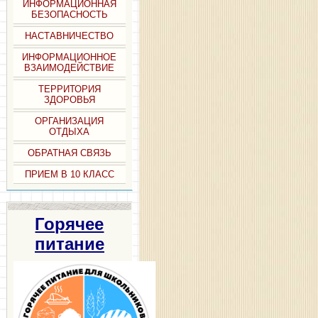
ИНФОРМАЦИОННАЯ
БЕЗОПАСНОСТЬ
НАСТАВНИЧЕСТВО
ИНФОРМАЦИОННОЕ
ВЗАИМОДЕЙСТВИЕ
ТЕРРИТОРИЯ
ЗДОРОВЬЯ
ОРГАНИЗАЦИЯ
ОТДЫХА
ОБРАТНАЯ СВЯЗЬ
ПРИЕМ В 10 КЛАСС
Горячее
питание