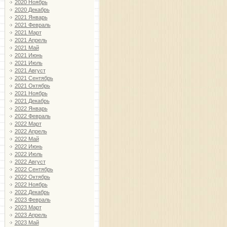
2020 Ноябрь
2020 Декабрь
2021 Январь
2021 Февраль
2021 Март
2021 Апрель
2021 Май
2021 Июнь
2021 Июль
2021 Август
2021 Сентябрь
2021 Октябрь
2021 Ноябрь
2021 Декабрь
2022 Январь
2022 Февраль
2022 Март
2022 Апрель
2022 Май
2022 Июнь
2022 Июль
2022 Август
2022 Сентябрь
2022 Октябрь
2022 Ноябрь
2022 Декабрь
2023 Февраль
2023 Март
2023 Апрель
2023 Май