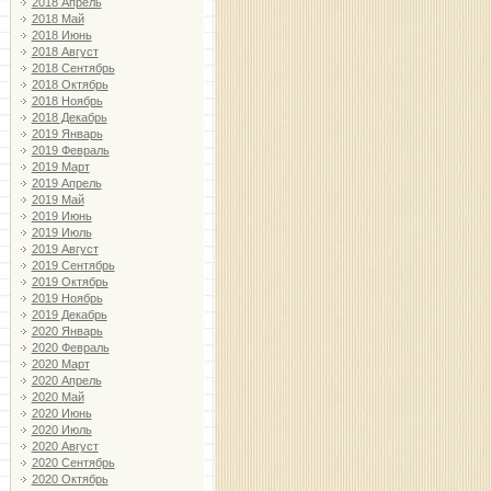
2018 Апрель
2018 Май
2018 Июнь
2018 Август
2018 Сентябрь
2018 Октябрь
2018 Ноябрь
2018 Декабрь
2019 Январь
2019 Февраль
2019 Март
2019 Апрель
2019 Май
2019 Июнь
2019 Июль
2019 Август
2019 Сентябрь
2019 Октябрь
2019 Ноябрь
2019 Декабрь
2020 Январь
2020 Февраль
2020 Март
2020 Апрель
2020 Май
2020 Июнь
2020 Июль
2020 Август
2020 Сентябрь
2020 Октябрь