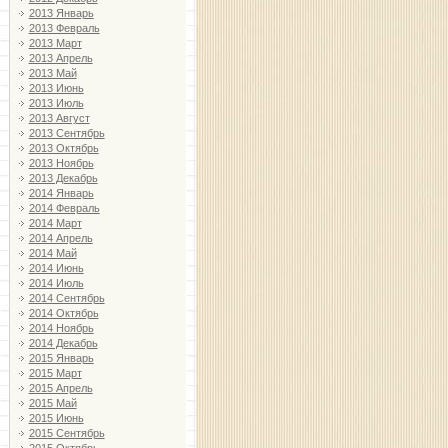
2013 Январь
2013 Февраль
2013 Март
2013 Апрель
2013 Май
2013 Июнь
2013 Июль
2013 Август
2013 Сентябрь
2013 Октябрь
2013 Ноябрь
2013 Декабрь
2014 Январь
2014 Февраль
2014 Март
2014 Апрель
2014 Май
2014 Июнь
2014 Июль
2014 Сентябрь
2014 Октябрь
2014 Ноябрь
2014 Декабрь
2015 Январь
2015 Март
2015 Апрель
2015 Май
2015 Июнь
2015 Сентябрь