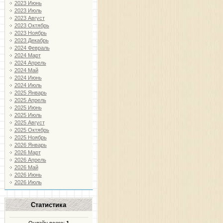
2023 Июнь
2023 Июль
2023 Август
2023 Октябрь
2023 Ноябрь
2023 Декабрь
2024 Февраль
2024 Март
2024 Апрель
2024 Май
2024 Июнь
2024 Июль
2025 Январь
2025 Апрель
2025 Июнь
2025 Июль
2025 Август
2025 Октябрь
2025 Ноябрь
2026 Январь
2026 Март
2026 Апрель
2026 Май
2026 Июнь
2026 Июль
Статистика