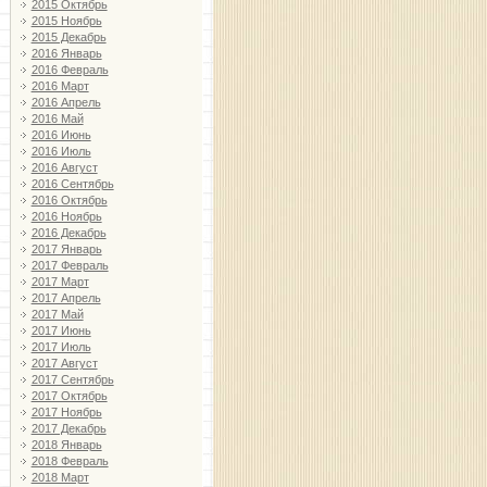
2015 Октябрь
2015 Ноябрь
2015 Декабрь
2016 Январь
2016 Февраль
2016 Март
2016 Апрель
2016 Май
2016 Июнь
2016 Июль
2016 Август
2016 Сентябрь
2016 Октябрь
2016 Ноябрь
2016 Декабрь
2017 Январь
2017 Февраль
2017 Март
2017 Апрель
2017 Май
2017 Июнь
2017 Июль
2017 Август
2017 Сентябрь
2017 Октябрь
2017 Ноябрь
2017 Декабрь
2018 Январь
2018 Февраль
2018 Март