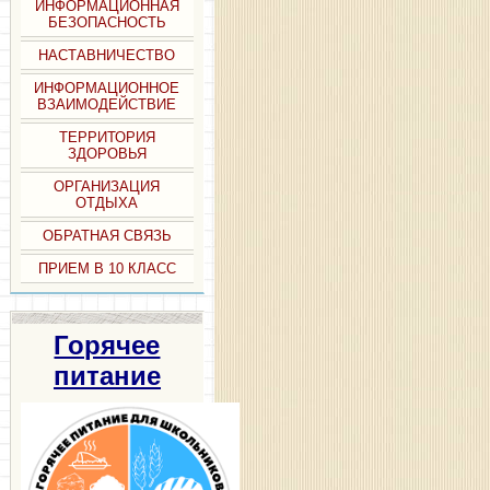
ИНФОРМАЦИОННАЯ
БЕЗОПАСНОСТЬ
НАСТАВНИЧЕСТВО
ИНФОРМАЦИОННОЕ
ВЗАИМОДЕЙСТВИЕ
ТЕРРИТОРИЯ
ЗДОРОВЬЯ
ОРГАНИЗАЦИЯ
ОТДЫХА
ОБРАТНАЯ СВЯЗЬ
ПРИЕМ В 10 КЛАСС
Горячее
питание