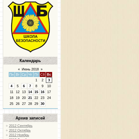
Календарь
«
Июнь 2018
»
Пн
Вт
Ср
Чт
Пт
Сб
Вс
1
2
3
4
5
6
7
8
9
10
11
12
13
14
15
16
17
18
19
20
21
22
23
24
25
26
27
28
29
30
Архив записей
2012 Сентябрь
2012 Октябрь
2012 Ноябрь