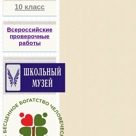
10 класс
Всероссийские
проверочные
работы