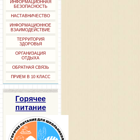
ИНФОРМАЦИОННАЯ
БЕЗОПАСНОСТЬ
НАСТАВНИЧЕСТВО
ИНФОРМАЦИОННОЕ
ВЗАИМОДЕЙСТВИЕ
ТЕРРИТОРИЯ
ЗДОРОВЬЯ
ОРГАНИЗАЦИЯ
ОТДЫХА
ОБРАТНАЯ СВЯЗЬ
ПРИЕМ В 10 КЛАСС
Горячее
питание