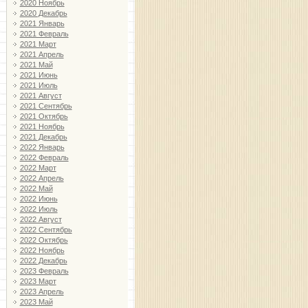
2020 Ноябрь
2020 Декабрь
2021 Январь
2021 Февраль
2021 Март
2021 Апрель
2021 Май
2021 Июнь
2021 Июль
2021 Август
2021 Сентябрь
2021 Октябрь
2021 Ноябрь
2021 Декабрь
2022 Январь
2022 Февраль
2022 Март
2022 Апрель
2022 Май
2022 Июнь
2022 Июль
2022 Август
2022 Сентябрь
2022 Октябрь
2022 Ноябрь
2022 Декабрь
2023 Февраль
2023 Март
2023 Апрель
2023 Май