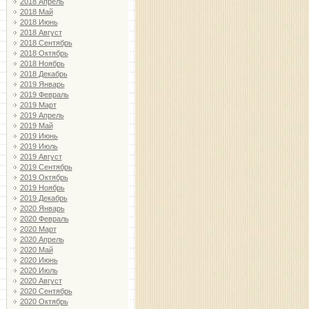
2018 Апрель
2018 Май
2018 Июнь
2018 Август
2018 Сентябрь
2018 Октябрь
2018 Ноябрь
2018 Декабрь
2019 Январь
2019 Февраль
2019 Март
2019 Апрель
2019 Май
2019 Июнь
2019 Июль
2019 Август
2019 Сентябрь
2019 Октябрь
2019 Ноябрь
2019 Декабрь
2020 Январь
2020 Февраль
2020 Март
2020 Апрель
2020 Май
2020 Июнь
2020 Июль
2020 Август
2020 Сентябрь
2020 Октябрь