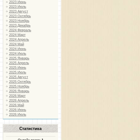
2023 Июнь
2023 Июль
2023 Август
2023 Октябрь
2023 Ноябрь
2023 Декабрь
2024 Февраль
2024 Март
2024 Апрель
2024 Май
2024 Июнь
2024 Июль
2025 Январь
2025 Апрель
2025 Июнь
2025 Июль
2025 Август
2025 Октябрь
2025 Ноябрь
2026 Январь
2026 Март
2026 Апрель
2026 Май
2026 Июнь
2026 Июль
Статистика