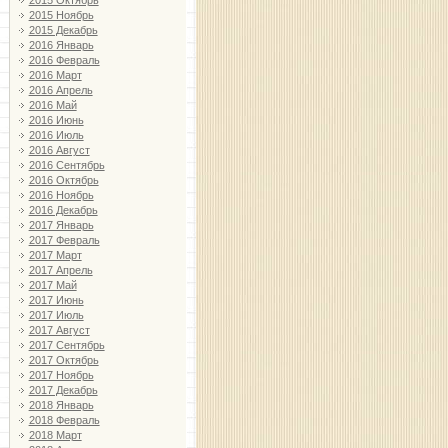
2015 Октябрь
2015 Ноябрь
2015 Декабрь
2016 Январь
2016 Февраль
2016 Март
2016 Апрель
2016 Май
2016 Июнь
2016 Июль
2016 Август
2016 Сентябрь
2016 Октябрь
2016 Ноябрь
2016 Декабрь
2017 Январь
2017 Февраль
2017 Март
2017 Апрель
2017 Май
2017 Июнь
2017 Июль
2017 Август
2017 Сентябрь
2017 Октябрь
2017 Ноябрь
2017 Декабрь
2018 Январь
2018 Февраль
2018 Март