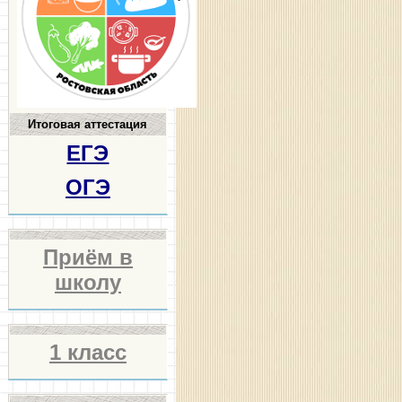
Итоговая аттестация
ЕГЭ
ОГЭ
Приём в
школу
1 класс