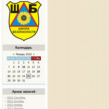
Календарь
«
Январь 2019
»
Пн
Вт
Ср
Чт
Пт
Сб
Вс
1
2
3
4
5
6
7
8
9
10
11
12
13
14
15
16
17
18
19
20
21
22
23
24
25
26
27
28
29
30
31
Архив записей
2012 Сентябрь
2012 Октябрь
2012 Ноябрь
2012 Декабрь