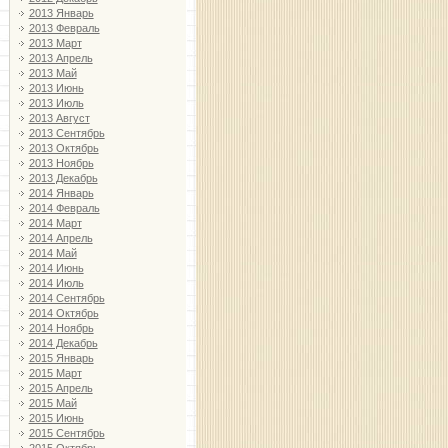
2013 Январь
2013 Февраль
2013 Март
2013 Апрель
2013 Май
2013 Июнь
2013 Июль
2013 Август
2013 Сентябрь
2013 Октябрь
2013 Ноябрь
2013 Декабрь
2014 Январь
2014 Февраль
2014 Март
2014 Апрель
2014 Май
2014 Июнь
2014 Июль
2014 Сентябрь
2014 Октябрь
2014 Ноябрь
2014 Декабрь
2015 Январь
2015 Март
2015 Апрель
2015 Май
2015 Июнь
2015 Сентябрь