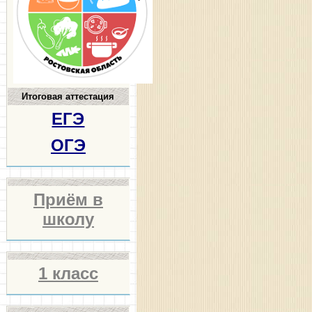
Итоговая аттестация
ЕГЭ
ОГЭ
Приём в
школу
1 класс