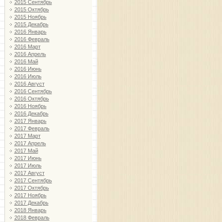
2015 Сентябрь
2015 Октябрь
2015 Ноябрь
2015 Декабрь
2016 Январь
2016 Февраль
2016 Март
2016 Апрель
2016 Май
2016 Июнь
2016 Июль
2016 Август
2016 Сентябрь
2016 Октябрь
2016 Ноябрь
2016 Декабрь
2017 Январь
2017 Февраль
2017 Март
2017 Апрель
2017 Май
2017 Июнь
2017 Июль
2017 Август
2017 Сентябрь
2017 Октябрь
2017 Ноябрь
2017 Декабрь
2018 Январь
2018 Февраль