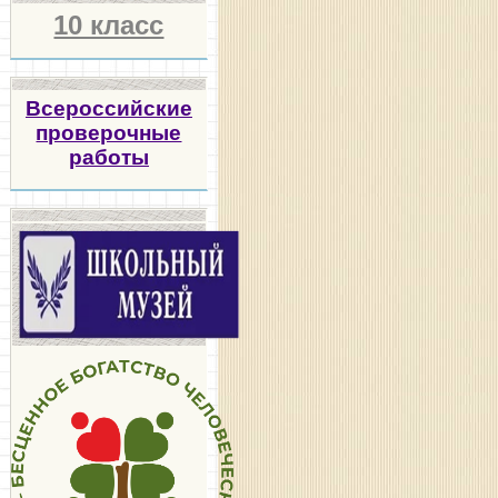
10 класс
Всероссийские
проверочные
работы