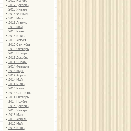
2012 Ноябрь
2012 Декабрь
2013 Январь
2013 Февраль
2013 Март
2013 Апрель
2013 Май
2013 Июнь
2013 Июль
2013 Август
2013 Сентябрь
2013 Октябрь
2013 Ноябрь
2013 Декабрь
2014 Январь
2014 Февраль
2014 Март
2014 Апрель
2014 Май
2014 Июнь
2014 Июль
2014 Сентябрь
2014 Октябрь
2014 Ноябрь
2014 Декабрь
2015 Январь
2015 Март
2015 Апрель
2015 Май
2015 Июнь