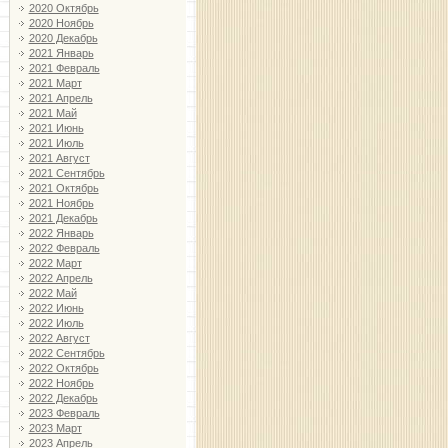
2020 Октябрь
2020 Ноябрь
2020 Декабрь
2021 Январь
2021 Февраль
2021 Март
2021 Апрель
2021 Май
2021 Июнь
2021 Июль
2021 Август
2021 Сентябрь
2021 Октябрь
2021 Ноябрь
2021 Декабрь
2022 Январь
2022 Февраль
2022 Март
2022 Апрель
2022 Май
2022 Июнь
2022 Июль
2022 Август
2022 Сентябрь
2022 Октябрь
2022 Ноябрь
2022 Декабрь
2023 Февраль
2023 Март
2023 Апрель