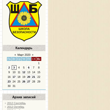
Календарь
«
Март 2020
»
Пн
Вт
Ср
Чт
Пт
Сб
Вс
1
2
3
4
5
6
7
8
9
10
11
12
13
14
15
16
17
18
19
20
21
22
23
24
25
26
27
28
29
30
31
Архив записей
2012 Сентябрь
2012 Октябрь