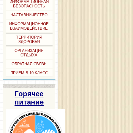
ИНФОРМАЦИОННАЯ
БЕЗОПАСНОСТЬ
НАСТАВНИЧЕСТВО
ИНФОРМАЦИОННОЕ
ВЗАИМОДЕЙСТВИЕ
ТЕРРИТОРИЯ
ЗДОРОВЬЯ
ОРГАНИЗАЦИЯ
ОТДЫХА
ОБРАТНАЯ СВЯЗЬ
ПРИЕМ В 10 КЛАСС
Горячее
питание