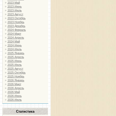
2023 Май
2023 Июнь
2023 Июль
2023 Август
2023 Октябрь
2023 Ноябрь
2023 Декабрь
2024 Февраль
2024 Март
2024 Апрель
2024 Май
2024 Июнь
2024 Июль
2025 Январь
2025 Апрель
2025 Июнь
2025 Июль
2025 Август
2025 Октябрь
2025 Ноябрь
2026 Январь
2026 Март
2026 Апрель
2026 Май
2026 Июнь
2026 Июль
Статистика