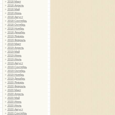
2018 Март
2018 Апрель
2018 Май
2018 Июнь
2018 Август
2018 Сентябрь
2018 Октябрь
2018 Ноябрь
2018 Декабрь
2019 Январь
2019 Февраль
2019 Март
2019 Апрель
2019 Май
2019 Июнь
2019 Июль
2019 Август
2019 Сентябрь
2019 Октябрь
2019 Ноябрь
2019 Декабрь
2020 Январь
2020 Февраль
2020 Март
2020 Апрель
2020 Май
2020 Июнь
2020 Июль
2020 Август
2020 Сентябрь