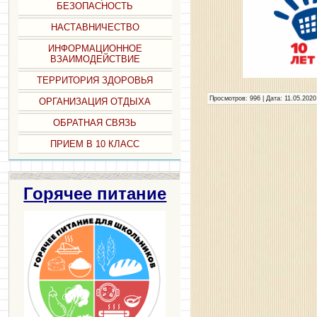
БЕЗОПАСНОСТЬ
НАСТАВНИЧЕСТВО
ИНФОРМАЦИОННОЕ
ВЗАИМОДЕЙСТВИЕ
ТЕРРИТОРИЯ ЗДОРОВЬЯ
Просмотров: 996 | Дата:
11.05.2020
ОРГАНИЗАЦИЯ ОТДЫХА
ОБРАТНАЯ СВЯЗЬ
ПРИЕМ В 10 КЛАСС
Горячее питание