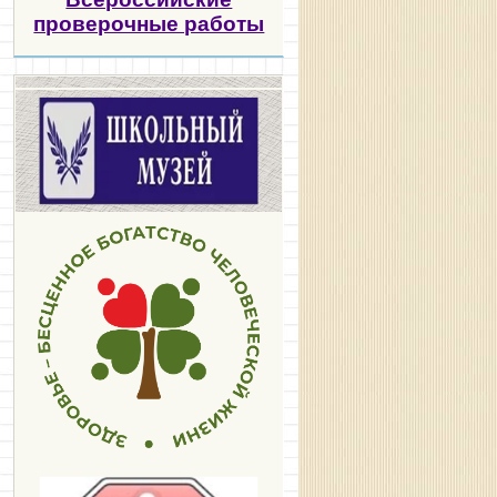
проверочные работы