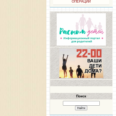
ОПЕРАЦИИ
Поиск