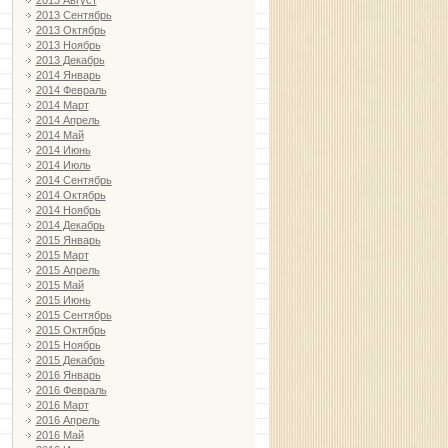
2013 Август
2013 Сентябрь
2013 Октябрь
2013 Ноябрь
2013 Декабрь
2014 Январь
2014 Февраль
2014 Март
2014 Апрель
2014 Май
2014 Июнь
2014 Июль
2014 Сентябрь
2014 Октябрь
2014 Ноябрь
2014 Декабрь
2015 Январь
2015 Март
2015 Апрель
2015 Май
2015 Июнь
2015 Сентябрь
2015 Октябрь
2015 Ноябрь
2015 Декабрь
2016 Январь
2016 Февраль
2016 Март
2016 Апрель
2016 Май