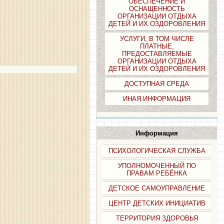
ОБЕСПЕЧЕНИЕ И
ОСНАЩЕННОСТЬ
ОРГАНИЗАЦИИ ОТДЫХА
ДЕТЕЙ И ИХ ОЗДОРОВЛЕНИЯ
УСЛУГИ, В ТОМ ЧИСЛЕ
ПЛАТНЫЕ,
ПРЕДОСТАВЛЯЕМЫЕ
ОРГАНИЗАЦИИ ОТДЫХА
ДЕТЕЙ И ИХ ОЗДОРОВЛЕНИЯ
ДОСТУПНАЯ СРЕДА
ИНАЯ ИНФОРМАЦИЯ
Информация
ПСИХОЛОГИЧЕСКАЯ СЛУЖБА
УПОЛНОМОЧЕННЫЙ ПО
ПРАВАМ РЕБЁНКА
ДЕТСКОЕ САМОУПРАВЛЕНИЕ
ЦЕНТР ДЕТСКИХ ИНИЦИАТИВ
ТЕРРИТОРИЯ ЗДОРОВЬЯ