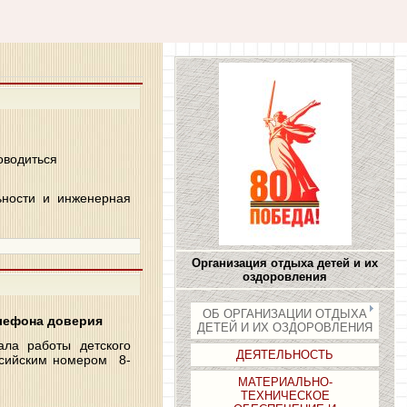
оводиться
ьности и инженерная
Организация отдыха детей и их
оздоровления
ОБ ОРГАНИЗАЦИИ ОТДЫХА
лефона доверия
ДЕТЕЙ И ИХ ОЗДОРОВЛЕНИЯ
ала работы детского
ДЕЯТЕЛЬНОСТЬ
сийским номером 8-
МАТЕРИАЛЬНО-
ТЕХНИЧЕСКОЕ