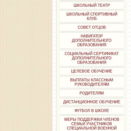
ШКОЛЬНЫЙ ТЕАТР
ШКОЛЬНЫЙ СПОРТИВНЫЙ
КЛУБ
СОВЕТ ОТЦОВ
НАВИГАТОР
ДОПОЛНИТЕЛЬНОГО
ОБРАЗОВАНИЯ
СОЦИАЛЬНЫЙ СЕРТИФИКАТ
ДОПОЛНИТЕЛЬНОГО
ОБРАЗОВАНИЯ
ЦЕЛЕВОЕ ОБУЧЕНИЕ
ВЫПЛАТЫ КЛАССНЫМ
РУКОВОДИТЕЛЯМ
РОДИТЕЛЯМ
ДИСТАНЦИОННОЕ ОБУЧЕНИЕ
ФУТБОЛ В ШКОЛЕ
МЕРЫ ПОДДЕРЖКИ ЧЛЕНОВ
СЕМЬИ УЧАСТНИКОВ
СПЕЦИАЛЬНОЙ ВОЕННОЙ