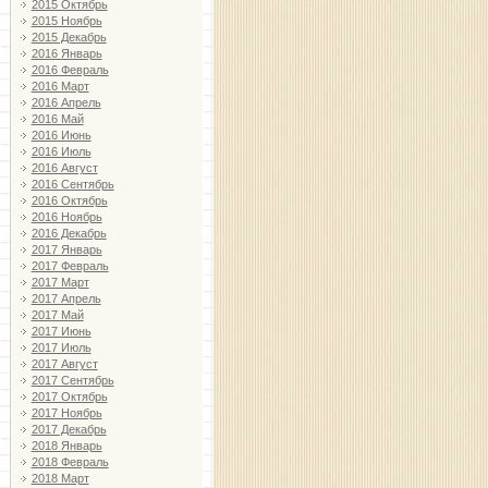
2015 Октябрь
2015 Ноябрь
2015 Декабрь
2016 Январь
2016 Февраль
2016 Март
2016 Апрель
2016 Май
2016 Июнь
2016 Июль
2016 Август
2016 Сентябрь
2016 Октябрь
2016 Ноябрь
2016 Декабрь
2017 Январь
2017 Февраль
2017 Март
2017 Апрель
2017 Май
2017 Июнь
2017 Июль
2017 Август
2017 Сентябрь
2017 Октябрь
2017 Ноябрь
2017 Декабрь
2018 Январь
2018 Февраль
2018 Март