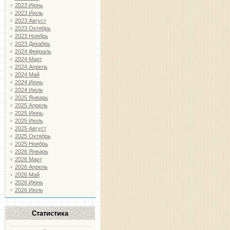
2023 Июнь
2023 Июль
2023 Август
2023 Октябрь
2023 Ноябрь
2023 Декабрь
2024 Февраль
2024 Март
2024 Апрель
2024 Май
2024 Июнь
2024 Июль
2025 Январь
2025 Апрель
2025 Июнь
2025 Июль
2025 Август
2025 Октябрь
2025 Ноябрь
2026 Январь
2026 Март
2026 Апрель
2026 Май
2026 Июнь
2026 Июль
Статистика