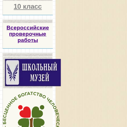
10 класс
Всероссийские
проверочные
работы