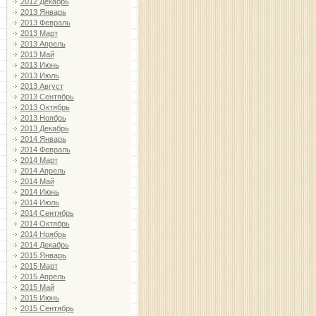
2012 Декабрь
2013 Январь
2013 Февраль
2013 Март
2013 Апрель
2013 Май
2013 Июнь
2013 Июль
2013 Август
2013 Сентябрь
2013 Октябрь
2013 Ноябрь
2013 Декабрь
2014 Январь
2014 Февраль
2014 Март
2014 Апрель
2014 Май
2014 Июнь
2014 Июль
2014 Сентябрь
2014 Октябрь
2014 Ноябрь
2014 Декабрь
2015 Январь
2015 Март
2015 Апрель
2015 Май
2015 Июнь
2015 Сентябрь