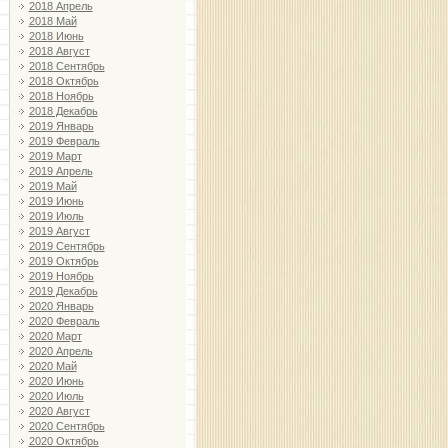
2018 Апрель
2018 Май
2018 Июнь
2018 Август
2018 Сентябрь
2018 Октябрь
2018 Ноябрь
2018 Декабрь
2019 Январь
2019 Февраль
2019 Март
2019 Апрель
2019 Май
2019 Июнь
2019 Июль
2019 Август
2019 Сентябрь
2019 Октябрь
2019 Ноябрь
2019 Декабрь
2020 Январь
2020 Февраль
2020 Март
2020 Апрель
2020 Май
2020 Июнь
2020 Июль
2020 Август
2020 Сентябрь
2020 Октябрь