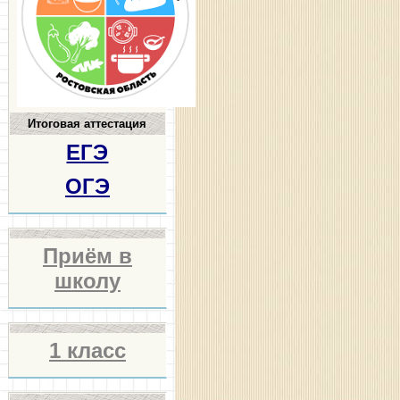
Итоговая аттестация
ЕГЭ
ОГЭ
Приём в
школу
1 класс