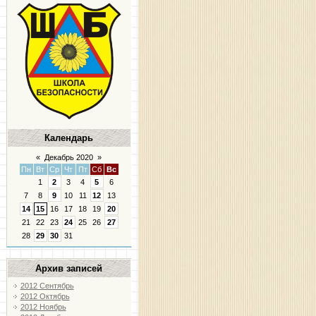
Календарь
«
Декабрь 2020
»
Пн
Вт
Ср
Чт
Пт
Сб
Вс
1
2
3
4
5
6
7
8
9
10
11
12
13
14
15
16
17
18
19
20
21
22
23
24
25
26
27
28
29
30
31
Архив записей
2012 Сентябрь
2012 Октябрь
2012 Ноябрь