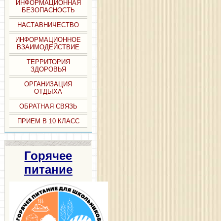
ИНФОРМАЦИОННАЯ
БЕЗОПАСНОСТЬ
НАСТАВНИЧЕСТВО
ИНФОРМАЦИОННОЕ
ВЗАИМОДЕЙСТВИЕ
ТЕРРИТОРИЯ
ЗДОРОВЬЯ
ОРГАНИЗАЦИЯ
ОТДЫХА
ОБРАТНАЯ СВЯЗЬ
ПРИЕМ В 10 КЛАСС
Горячее
питание