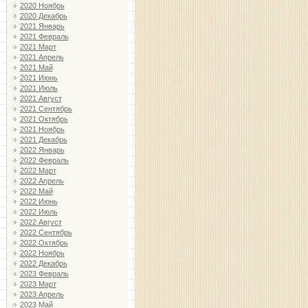
2020 Ноябрь
2020 Декабрь
2021 Январь
2021 Февраль
2021 Март
2021 Апрель
2021 Май
2021 Июнь
2021 Июль
2021 Август
2021 Сентябрь
2021 Октябрь
2021 Ноябрь
2021 Декабрь
2022 Январь
2022 Февраль
2022 Март
2022 Апрель
2022 Май
2022 Июнь
2022 Июль
2022 Август
2022 Сентябрь
2022 Октябрь
2022 Ноябрь
2022 Декабрь
2023 Февраль
2023 Март
2023 Апрель
2023 Май