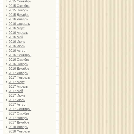
2015 Сентябрь
2015 Октябрь
2015 Ноябрь
2015 Декабрь
2016 Январь
2016 Февраль
2016 Март
2016 Апрель
2016 Май
2016 Июнь
2016 Июль
2016 Август
2016 Сентябрь
2016 Октябрь
2016 Ноябрь
2016 Декабрь
2017 Январь
2017 Февраль
2017 Март
2017 Апрель
2017 Май
2017 Июнь
2017 Июль
2017 Август
2017 Сентябрь
2017 Октябрь
2017 Ноябрь
2017 Декабрь
2018 Январь
2018 Февраль