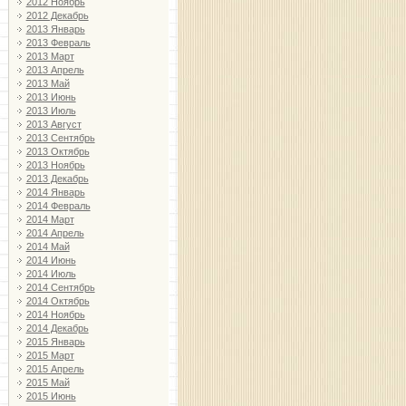
2012 Ноябрь
2012 Декабрь
2013 Январь
2013 Февраль
2013 Март
2013 Апрель
2013 Май
2013 Июнь
2013 Июль
2013 Август
2013 Сентябрь
2013 Октябрь
2013 Ноябрь
2013 Декабрь
2014 Январь
2014 Февраль
2014 Март
2014 Апрель
2014 Май
2014 Июнь
2014 Июль
2014 Сентябрь
2014 Октябрь
2014 Ноябрь
2014 Декабрь
2015 Январь
2015 Март
2015 Апрель
2015 Май
2015 Июнь