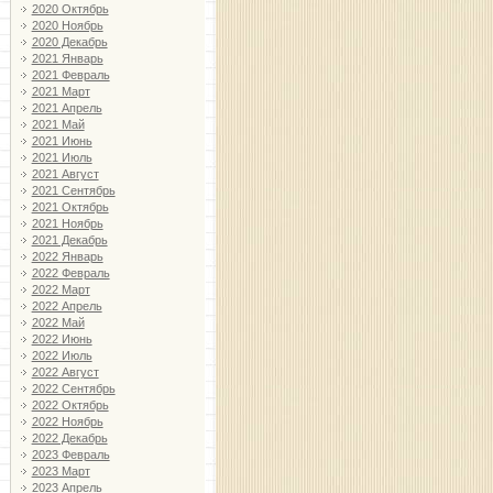
2020 Октябрь
2020 Ноябрь
2020 Декабрь
2021 Январь
2021 Февраль
2021 Март
2021 Апрель
2021 Май
2021 Июнь
2021 Июль
2021 Август
2021 Сентябрь
2021 Октябрь
2021 Ноябрь
2021 Декабрь
2022 Январь
2022 Февраль
2022 Март
2022 Апрель
2022 Май
2022 Июнь
2022 Июль
2022 Август
2022 Сентябрь
2022 Октябрь
2022 Ноябрь
2022 Декабрь
2023 Февраль
2023 Март
2023 Апрель