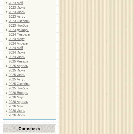
2023 Май
2023 Июнь
2023 Июль
2023 Август
2023 Октябрь
2023 Ноябрь
2023 Декабрь
2024 Февраль
2024 Март
2024 Апрель
2024 Май
2024 Июнь
2024 Июль
2025 Январь
2025 Апрель
2025 Июнь
2025 Июль
2025 Август
2025 Октябрь
2025 Ноябрь
2026 Январь
2026 Март
2026 Апрель
2026 Май
2026 Июнь
2026 Июль
Статистика