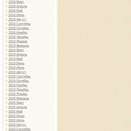
2018 Март
2018 Апрель
2018 Май
2018 Июнь
2018 Август
2018 Сентябрь
2018 Октябрь
2018 Ноябрь
2018 Декабрь
2019 Январь
2019 Февраль
2019 Март
2019 Апрель
2019 Май
2019 Июнь
2019 Июль
2019 Август
2019 Сентябрь
2019 Октябрь
2019 Ноябрь
2019 Декабрь
2020 Январь
2020 Февраль
2020 Март
2020 Апрель
2020 Май
2020 Июнь
2020 Июль
2020 Август
2020 Сентябрь