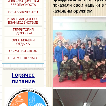
ИНФОРМАЦИОННАЯ
показали свои навыки 
БЕЗОПАСНОСТЬ
казачьим оружием.
НАСТАВНИЧЕСТВО
ИНФОРМАЦИОННОЕ
ВЗАИМОДЕЙСТВИЕ
ТЕРРИТОРИЯ
ЗДОРОВЬЯ
ОРГАНИЗАЦИЯ
ОТДЫХА
ОБРАТНАЯ СВЯЗЬ
ПРИЕМ В 10 КЛАСС
Горячее
питание