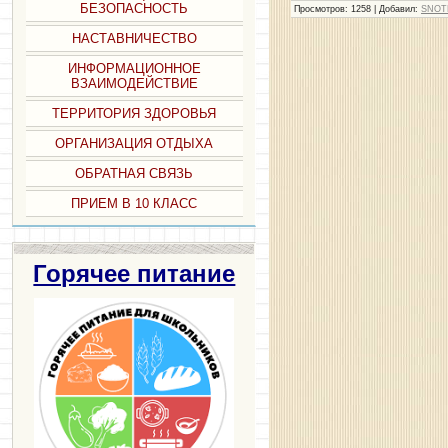
БЕЗОПАСНОСТЬ
Просмотров
: 1258 |
Добавил
:
SNOT
НАСТАВНИЧЕСТВО
ИНФОРМАЦИОННОЕ
ВЗАИМОДЕЙСТВИЕ
ТЕРРИТОРИЯ ЗДОРОВЬЯ
ОРГАНИЗАЦИЯ ОТДЫХА
ОБРАТНАЯ СВЯЗЬ
ПРИЕМ В 10 КЛАСС
Горячее питание