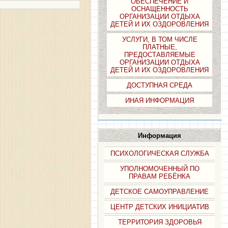
ОБЕСПЕЧЕНИЕ И
ОСНАЩЕННОСТЬ
ОРГАНИЗАЦИИ ОТДЫХА
ДЕТЕЙ И ИХ ОЗДОРОВЛЕНИЯ
УСЛУГИ, В ТОМ ЧИСЛЕ
ПЛАТНЫЕ,
ПРЕДОСТАВЛЯЕМЫЕ
ОРГАНИЗАЦИИ ОТДЫХА
ДЕТЕЙ И ИХ ОЗДОРОВЛЕНИЯ
ДОСТУПНАЯ СРЕДА
ИНАЯ ИНФОРМАЦИЯ
Информация
ПСИХОЛОГИЧЕСКАЯ СЛУЖБА
УПОЛНОМОЧЕННЫЙ ПО
ПРАВАМ РЕБЁНКА
ДЕТСКОЕ САМОУПРАВЛЕНИЕ
ЦЕНТР ДЕТСКИХ ИНИЦИАТИВ
ТЕРРИТОРИЯ ЗДОРОВЬЯ