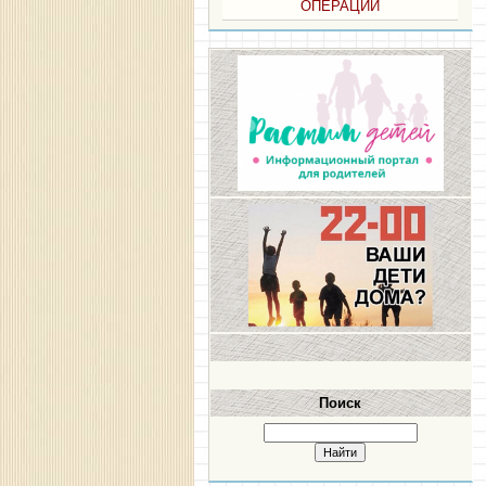
ОПЕРАЦИИ
Поиск