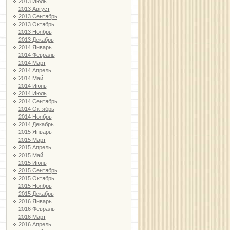
2013 Июль
2013 Август
2013 Сентябрь
2013 Октябрь
2013 Ноябрь
2013 Декабрь
2014 Январь
2014 Февраль
2014 Март
2014 Апрель
2014 Май
2014 Июнь
2014 Июль
2014 Сентябрь
2014 Октябрь
2014 Ноябрь
2014 Декабрь
2015 Январь
2015 Март
2015 Апрель
2015 Май
2015 Июнь
2015 Сентябрь
2015 Октябрь
2015 Ноябрь
2015 Декабрь
2016 Январь
2016 Февраль
2016 Март
2016 Апрель