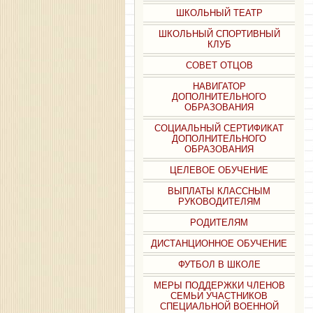
ШКОЛЬНЫЙ ТЕАТР
ШКОЛЬНЫЙ СПОРТИВНЫЙ
КЛУБ
СОВЕТ ОТЦОВ
НАВИГАТОР
ДОПОЛНИТЕЛЬНОГО
ОБРАЗОВАНИЯ
СОЦИАЛЬНЫЙ СЕРТИФИКАТ
ДОПОЛНИТЕЛЬНОГО
ОБРАЗОВАНИЯ
ЦЕЛЕВОЕ ОБУЧЕНИЕ
ВЫПЛАТЫ КЛАССНЫМ
РУКОВОДИТЕЛЯМ
РОДИТЕЛЯМ
ДИСТАНЦИОННОЕ ОБУЧЕНИЕ
ФУТБОЛ В ШКОЛЕ
МЕРЫ ПОДДЕРЖКИ ЧЛЕНОВ
СЕМЬИ УЧАСТНИКОВ
СПЕЦИАЛЬНОЙ ВОЕННОЙ