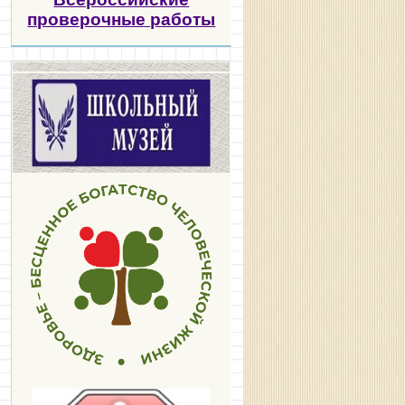
проверочные работы