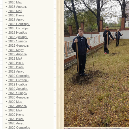
2018 Март
2018 Апрель
2018 Май
2018 Июнь
2018 Август
2018 Сентябрь
2018 Октябрь
2018 Ноябрь
2018 Декабрь
2019 Январь
2019 Февраль
2019 Март
2019 Апрель
2019 Май
2019 Июнь
2019 Июль
2019 Август
2019 Сентябрь
2019 Октябрь
2019 Ноябрь
2019 Декабрь
2020 Январь
2020 Февраль
2020 Март
2020 Апрель
2020 Май
2020 Июнь
2020 Июль
2020 Август
2020 Сентябрь