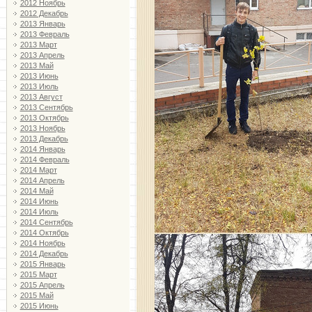
2012 Ноябрь
2012 Декабрь
2013 Январь
2013 Февраль
2013 Март
2013 Апрель
2013 Май
2013 Июнь
2013 Июль
2013 Август
2013 Сентябрь
2013 Октябрь
2013 Ноябрь
2013 Декабрь
2014 Январь
2014 Февраль
2014 Март
2014 Апрель
2014 Май
2014 Июнь
2014 Июль
2014 Сентябрь
2014 Октябрь
2014 Ноябрь
2014 Декабрь
2015 Январь
2015 Март
2015 Апрель
2015 Май
2015 Июнь