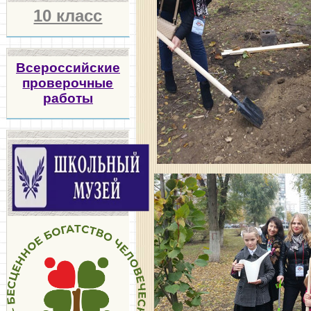
10 класс
Всероссийские
проверочные
работы