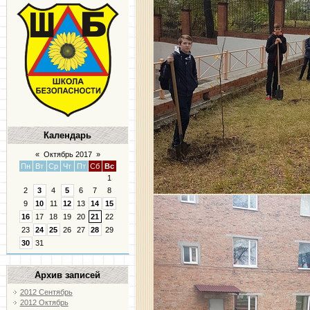
Календарь
«
Октябрь 2017
»
Пн
Вт
Ср
Чт
Пт
Сб
Вс
1
2
3
4
5
6
7
8
9
10
11
12
13
14
15
16
17
18
19
20
21
22
23
24
25
26
27
28
29
30
31
Архив записей
2012 Сентябрь
2012 Октябрь