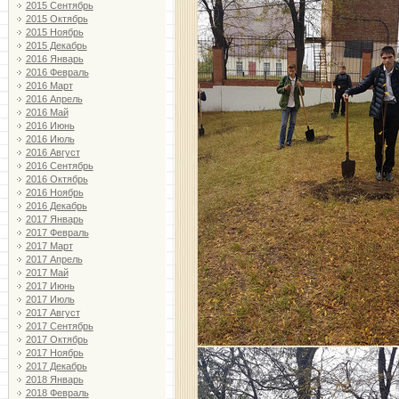
2015 Сентябрь
2015 Октябрь
2015 Ноябрь
2015 Декабрь
2016 Январь
2016 Февраль
2016 Март
2016 Апрель
2016 Май
2016 Июнь
2016 Июль
2016 Август
2016 Сентябрь
2016 Октябрь
2016 Ноябрь
2016 Декабрь
2017 Январь
2017 Февраль
2017 Март
2017 Апрель
2017 Май
2017 Июнь
2017 Июль
2017 Август
2017 Сентябрь
2017 Октябрь
2017 Ноябрь
2017 Декабрь
2018 Январь
2018 Февраль