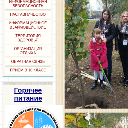
ИНФОРМАЦИОННАЯ
БЕЗОПАСНОСТЬ
НАСТАВНИЧЕСТВО
ИНФОРМАЦИОННОЕ
ВЗАИМОДЕЙСТВИЕ
ТЕРРИТОРИЯ
ЗДОРОВЬЯ
ОРГАНИЗАЦИЯ
ОТДЫХА
ОБРАТНАЯ СВЯЗЬ
ПРИЕМ В 10 КЛАСС
Горячее
питание