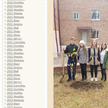
2020 Октябрь
2020 Ноябрь
2020 Декабрь
2021 Январь
2021 Февраль
2021 Март
2021 Апрель
2021 Май
2021 Июнь
2021 Июль
2021 Август
2021 Сентябрь
2021 Октябрь
2021 Ноябрь
2021 Декабрь
2022 Январь
2022 Февраль
2022 Март
2022 Апрель
2022 Май
2022 Июнь
2022 Июль
2022 Август
2022 Сентябрь
2022 Октябрь
2022 Ноябрь
2022 Декабрь
2023 Февраль
2023 Март
2023 Апрель