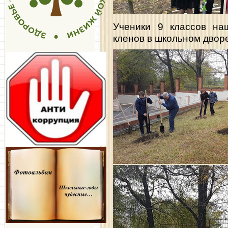
Ученики 9 классов н
кленов в школьном двор