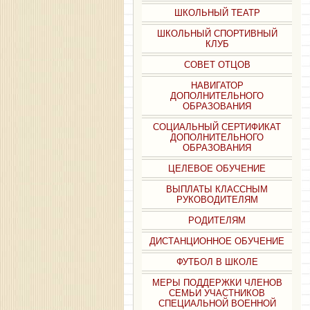
ШКОЛЬНЫЙ ТЕАТР
ШКОЛЬНЫЙ СПОРТИВНЫЙ
КЛУБ
СОВЕТ ОТЦОВ
НАВИГАТОР
ДОПОЛНИТЕЛЬНОГО
ОБРАЗОВАНИЯ
СОЦИАЛЬНЫЙ СЕРТИФИКАТ
ДОПОЛНИТЕЛЬНОГО
ОБРАЗОВАНИЯ
ЦЕЛЕВОЕ ОБУЧЕНИЕ
ВЫПЛАТЫ КЛАССНЫМ
РУКОВОДИТЕЛЯМ
РОДИТЕЛЯМ
ДИСТАНЦИОННОЕ ОБУЧЕНИЕ
ФУТБОЛ В ШКОЛЕ
МЕРЫ ПОДДЕРЖКИ ЧЛЕНОВ
СЕМЬИ УЧАСТНИКОВ
СПЕЦИАЛЬНОЙ ВОЕННОЙ