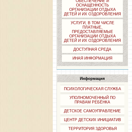
ОБЕСПЕЧЕНИЕ И
ОСНАЩЕННОСТЬ
ОРГАНИЗАЦИИ ОТДЫХА
ДЕТЕЙ И ИХ ОЗДОРОВЛЕНИЯ
УСЛУГИ, В ТОМ ЧИСЛЕ
ПЛАТНЫЕ,
ПРЕДОСТАВЛЯЕМЫЕ
ОРГАНИЗАЦИИ ОТДЫХА
ДЕТЕЙ И ИХ ОЗДОРОВЛЕНИЯ
ДОСТУПНАЯ СРЕДА
ИНАЯ ИНФОРМАЦИЯ
Информация
ПСИХОЛОГИЧЕСКАЯ СЛУЖБА
УПОЛНОМОЧЕННЫЙ ПО
ПРАВАМ РЕБЁНКА
ДЕТСКОЕ САМОУПРАВЛЕНИЕ
ЦЕНТР ДЕТСКИХ ИНИЦИАТИВ
ТЕРРИТОРИЯ ЗДОРОВЬЯ