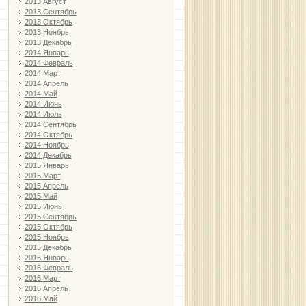
2013 Август
2013 Сентябрь
2013 Октябрь
2013 Ноябрь
2013 Декабрь
2014 Январь
2014 Февраль
2014 Март
2014 Апрель
2014 Май
2014 Июнь
2014 Июль
2014 Сентябрь
2014 Октябрь
2014 Ноябрь
2014 Декабрь
2015 Январь
2015 Март
2015 Апрель
2015 Май
2015 Июнь
2015 Сентябрь
2015 Октябрь
2015 Ноябрь
2015 Декабрь
2016 Январь
2016 Февраль
2016 Март
2016 Апрель
2016 Май