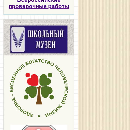
проверочные работы