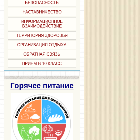
БЕЗОПАСНОСТЬ
НАСТАВНИЧЕСТВО
ИНФОРМАЦИОННОЕ
ВЗАИМОДЕЙСТВИЕ
ТЕРРИТОРИЯ ЗДОРОВЬЯ
ОРГАНИЗАЦИЯ ОТДЫХА
ОБРАТНАЯ СВЯЗЬ
ПРИЕМ В 10 КЛАСС
Горячее питание