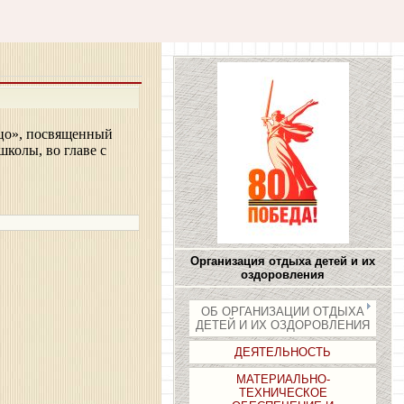
ьцо», посвященный
колы, во главе с
Организация отдыха детей и их
оздоровления
ОБ ОРГАНИЗАЦИИ ОТДЫХА
ДЕТЕЙ И ИХ ОЗДОРОВЛЕНИЯ
ДЕЯТЕЛЬНОСТЬ
МАТЕРИАЛЬНО-
ТЕХНИЧЕСКОЕ