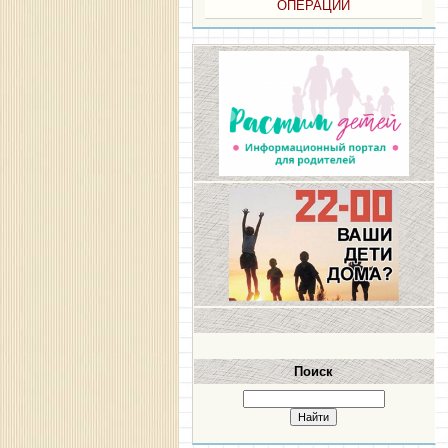
ОПЕРАЦИИ
Поиск