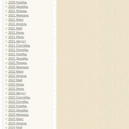
2020 Ноябрь
2020 Декабрь
2021 Январь
2021 Февраль
2021 Март
2021 Апрель
2021 Май
2021 Июнь
2021 Июль
2021 Август
2021 Сентябрь
2021 Октябрь
2021 Ноябрь
2021 Декабрь
2022 Январь
2022 Февраль
2022 Март
2022 Апрель
2022 Май
2022 Июнь
2022 Июль
2022 Август
2022 Сентябрь
2022 Октябрь
2022 Ноябрь
2022 Декабрь
2023 Февраль
2023 Март
2023 Апрель
2023 Май