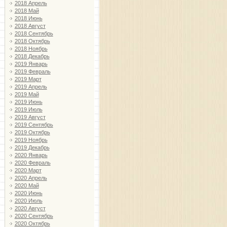
2018 Апрель
2018 Май
2018 Июнь
2018 Август
2018 Сентябрь
2018 Октябрь
2018 Ноябрь
2018 Декабрь
2019 Январь
2019 Февраль
2019 Март
2019 Апрель
2019 Май
2019 Июнь
2019 Июль
2019 Август
2019 Сентябрь
2019 Октябрь
2019 Ноябрь
2019 Декабрь
2020 Январь
2020 Февраль
2020 Март
2020 Апрель
2020 Май
2020 Июнь
2020 Июль
2020 Август
2020 Сентябрь
2020 Октябрь