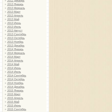
2012 Декабрь
2013 Январь
2013 Февраль
2013 Март
2013 Апрель
2013 Май
2013 Июнь
2013 Июль
2013 Август
2013 Сентябрь
2013 Октябрь
2013 Ноябрь
2013 Декабрь
2014 Январь
2014 Февраль
2014 Март
2014 Апрель
2014 Май
2014 Июнь
2014 Июль
2014 Сентябрь
2014 Октябрь
2014 Ноябрь
2014 Декабрь
2015 Январь
2015 Март
2015 Апрель
2015 Май
2015 Июнь
2015 Сентябрь