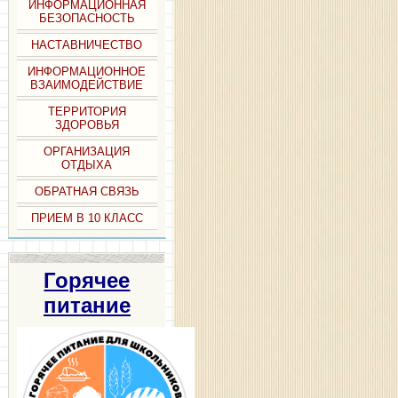
ИНФОРМАЦИОННАЯ
БЕЗОПАСНОСТЬ
НАСТАВНИЧЕСТВО
ИНФОРМАЦИОННОЕ
ВЗАИМОДЕЙСТВИЕ
ТЕРРИТОРИЯ
ЗДОРОВЬЯ
ОРГАНИЗАЦИЯ
ОТДЫХА
ОБРАТНАЯ СВЯЗЬ
ПРИЕМ В 10 КЛАСС
Горячее
питание