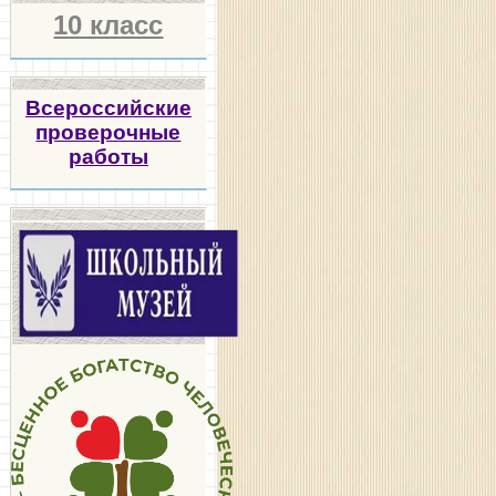
10 класс
Всероссийские
проверочные
работы