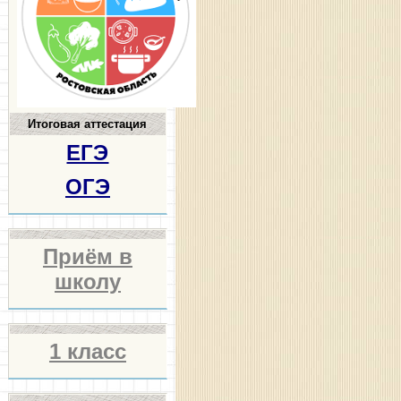
Итоговая аттестация
ЕГЭ
ОГЭ
Приём в
школу
1 класс