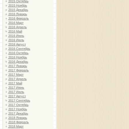
2015 Октябрь
2015 Ноябрь
2015 Декабрь
2016 Январь
2016 Февраль
2016 Март
2016 Апрель
2016 Май
2016 Июнь
2016 Июль
2016 Август
2016 Сентябрь
2016 Октябрь
2016 Ноябрь
2016 Декабрь
2017 Январь
2017 Февраль
2017 Март
2017 Апрель
2017 Май
2017 Июнь
2017 Июль
2017 Август
2017 Сентябрь
2017 Октябрь
2017 Ноябрь
2017 Декабрь
2018 Январь
2018 Февраль
2018 Март