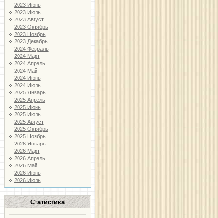
2023 Июнь
2023 Июль
2023 Август
2023 Октябрь
2023 Ноябрь
2023 Декабрь
2024 Февраль
2024 Март
2024 Апрель
2024 Май
2024 Июнь
2024 Июль
2025 Январь
2025 Апрель
2025 Июнь
2025 Июль
2025 Август
2025 Октябрь
2025 Ноябрь
2026 Январь
2026 Март
2026 Апрель
2026 Май
2026 Июнь
2026 Июль
Статистика