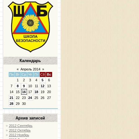
Календарь
«
Апрель 2014
»
Пн
Вт
Ср
Чт
Пт
Сб
Вс
1
2
3
4
5
6
7
8
9
10
11
12
13
14
15
16
17
18
19
20
21
22
23
24
25
26
27
28
29
30
Архив записей
2012 Сентябрь
2012 Октябрь
2012 Ноябрь