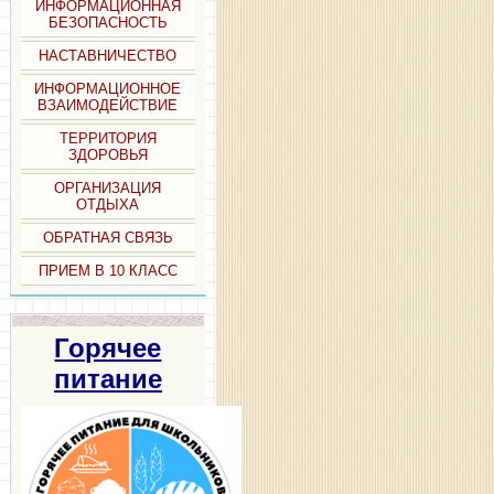
ИНФОРМАЦИОННАЯ
БЕЗОПАСНОСТЬ
НАСТАВНИЧЕСТВО
ИНФОРМАЦИОННОЕ
ВЗАИМОДЕЙСТВИЕ
ТЕРРИТОРИЯ
ЗДОРОВЬЯ
ОРГАНИЗАЦИЯ
ОТДЫХА
ОБРАТНАЯ СВЯЗЬ
ПРИЕМ В 10 КЛАСС
Горячее
питание