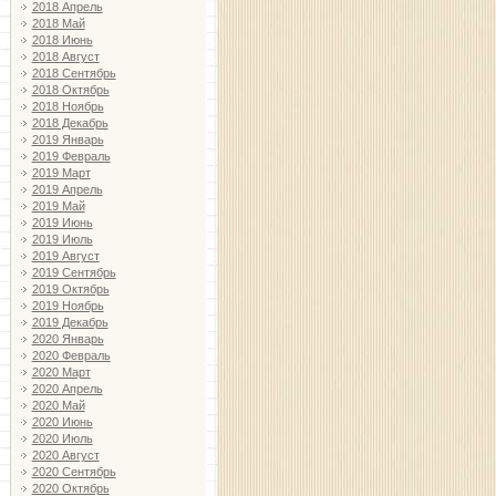
2018 Апрель
2018 Май
2018 Июнь
2018 Август
2018 Сентябрь
2018 Октябрь
2018 Ноябрь
2018 Декабрь
2019 Январь
2019 Февраль
2019 Март
2019 Апрель
2019 Май
2019 Июнь
2019 Июль
2019 Август
2019 Сентябрь
2019 Октябрь
2019 Ноябрь
2019 Декабрь
2020 Январь
2020 Февраль
2020 Март
2020 Апрель
2020 Май
2020 Июнь
2020 Июль
2020 Август
2020 Сентябрь
2020 Октябрь