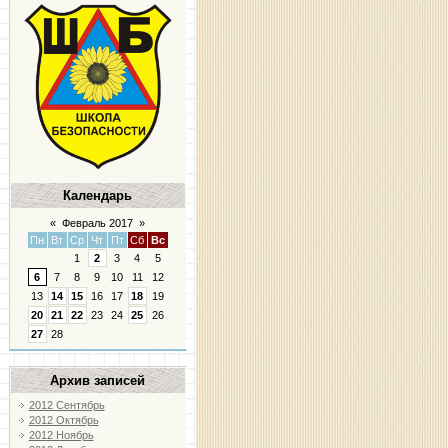
Календарь
«
Февраль 2017
»
Пн
Вт
Ср
Чт
Пт
Сб
Вс
1
2
3
4
5
6
7
8
9
10
11
12
13
14
15
16
17
18
19
20
21
22
23
24
25
26
27
28
Архив записей
2012 Сентябрь
2012 Октябрь
2012 Ноябрь