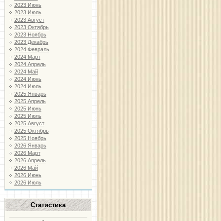
2023 Июнь
2023 Июль
2023 Август
2023 Октябрь
2023 Ноябрь
2023 Декабрь
2024 Февраль
2024 Март
2024 Апрель
2024 Май
2024 Июнь
2024 Июль
2025 Январь
2025 Апрель
2025 Июнь
2025 Июль
2025 Август
2025 Октябрь
2025 Ноябрь
2026 Январь
2026 Март
2026 Апрель
2026 Май
2026 Июнь
2026 Июль
Статистика