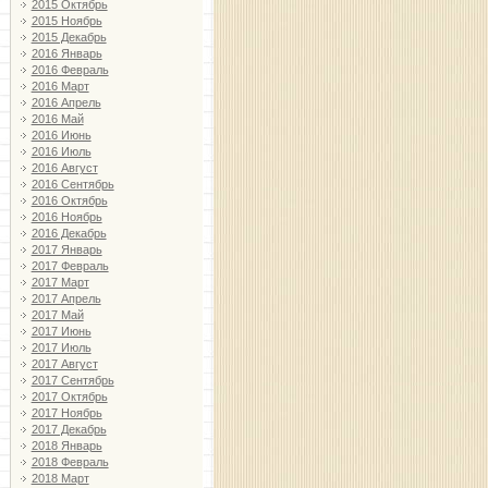
2015 Октябрь
2015 Ноябрь
2015 Декабрь
2016 Январь
2016 Февраль
2016 Март
2016 Апрель
2016 Май
2016 Июнь
2016 Июль
2016 Август
2016 Сентябрь
2016 Октябрь
2016 Ноябрь
2016 Декабрь
2017 Январь
2017 Февраль
2017 Март
2017 Апрель
2017 Май
2017 Июнь
2017 Июль
2017 Август
2017 Сентябрь
2017 Октябрь
2017 Ноябрь
2017 Декабрь
2018 Январь
2018 Февраль
2018 Март