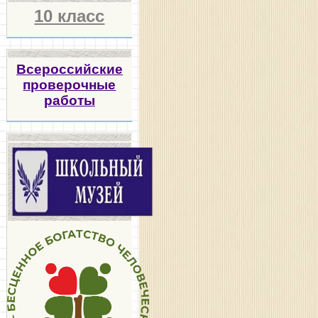
10 класс
Всероссийские
проверочные
работы