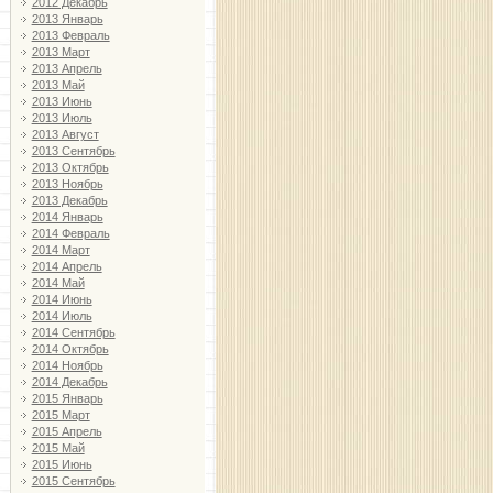
2012 Декабрь
2013 Январь
2013 Февраль
2013 Март
2013 Апрель
2013 Май
2013 Июнь
2013 Июль
2013 Август
2013 Сентябрь
2013 Октябрь
2013 Ноябрь
2013 Декабрь
2014 Январь
2014 Февраль
2014 Март
2014 Апрель
2014 Май
2014 Июнь
2014 Июль
2014 Сентябрь
2014 Октябрь
2014 Ноябрь
2014 Декабрь
2015 Январь
2015 Март
2015 Апрель
2015 Май
2015 Июнь
2015 Сентябрь