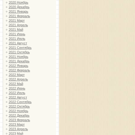
2020 Ноябрь
2020 Декабрь
2021 Январь
2021 Февраль
2021 Март
2021 Апрель
2021 Май
2021 Июнь
2021 Июль
2021 Август
2021 Сентябрь
2021 Октябрь
2021 Ноябрь
2021 Декабрь
2022 Январь
2022 Февраль
2022 Март
2022 Апрель
2022 Май
2022 Июнь
2022 Июль
2022 Август
2022 Сентябрь
2022 Октябрь
2022 Ноябрь
2022 Декабрь
2023 Февраль
2023 Март
2023 Апрель
2023 Май