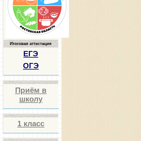
Итоговая аттестация
ЕГЭ
ОГЭ
Приём в
школу
1 класс