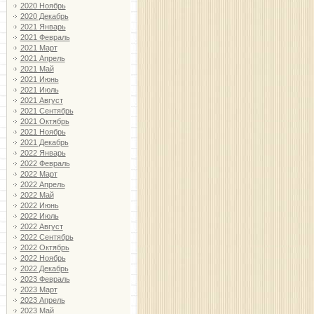
2020 Ноябрь
2020 Декабрь
2021 Январь
2021 Февраль
2021 Март
2021 Апрель
2021 Май
2021 Июнь
2021 Июль
2021 Август
2021 Сентябрь
2021 Октябрь
2021 Ноябрь
2021 Декабрь
2022 Январь
2022 Февраль
2022 Март
2022 Апрель
2022 Май
2022 Июнь
2022 Июль
2022 Август
2022 Сентябрь
2022 Октябрь
2022 Ноябрь
2022 Декабрь
2023 Февраль
2023 Март
2023 Апрель
2023 Май