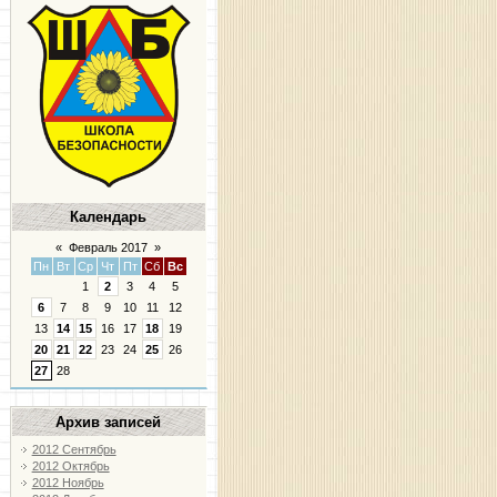
Календарь
«
Февраль 2017
»
Пн
Вт
Ср
Чт
Пт
Сб
Вс
1
2
3
4
5
6
7
8
9
10
11
12
13
14
15
16
17
18
19
20
21
22
23
24
25
26
27
28
Архив записей
2012 Сентябрь
2012 Октябрь
2012 Ноябрь