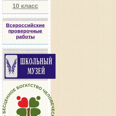
10 класс
Всероссийские
проверочные
работы