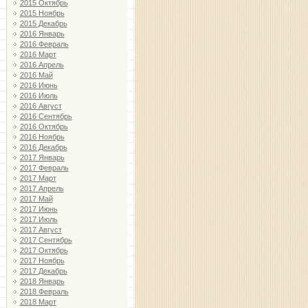
2015 Октябрь
2015 Ноябрь
2015 Декабрь
2016 Январь
2016 Февраль
2016 Март
2016 Апрель
2016 Май
2016 Июнь
2016 Июль
2016 Август
2016 Сентябрь
2016 Октябрь
2016 Ноябрь
2016 Декабрь
2017 Январь
2017 Февраль
2017 Март
2017 Апрель
2017 Май
2017 Июнь
2017 Июль
2017 Август
2017 Сентябрь
2017 Октябрь
2017 Ноябрь
2017 Декабрь
2018 Январь
2018 Февраль
2018 Март