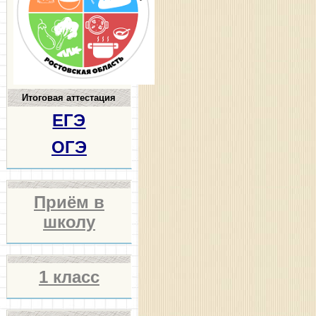
Итоговая аттестация
ЕГЭ
ОГЭ
Приём в
школу
1 класс