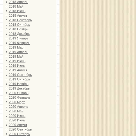
2018 Апрель
2018 Май
2018 Июнь
2018 Август
2018 Сентябрь
2018 Октябрь
2018 Ноябрь
2018 Декабрь
2019 Январь
2019 Февраль
2019 Март
2019 Апрель
2019 Май
2019 Июнь
2019 Июль
2019 Август
2019 Сентябрь
2019 Октябрь
2019 Ноябрь
2019 Декабрь
2020 Январь
2020 Февраль
2020 Март
2020 Апрель
2020 Май
2020 Июнь
2020 Июль
2020 Август
2020 Сентябрь
2020 Октябрь