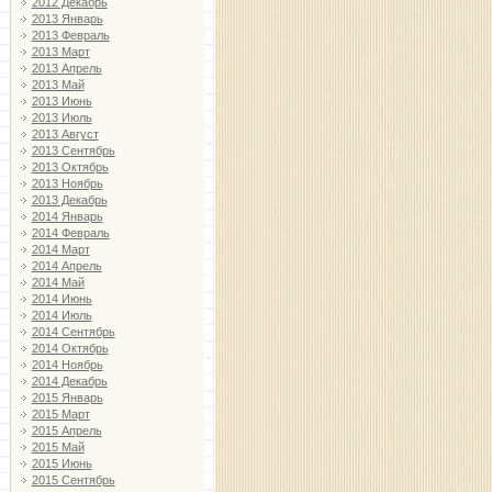
2012 Декабрь
2013 Январь
2013 Февраль
2013 Март
2013 Апрель
2013 Май
2013 Июнь
2013 Июль
2013 Август
2013 Сентябрь
2013 Октябрь
2013 Ноябрь
2013 Декабрь
2014 Январь
2014 Февраль
2014 Март
2014 Апрель
2014 Май
2014 Июнь
2014 Июль
2014 Сентябрь
2014 Октябрь
2014 Ноябрь
2014 Декабрь
2015 Январь
2015 Март
2015 Апрель
2015 Май
2015 Июнь
2015 Сентябрь