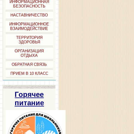
ИНФОРМАЦИОННАЯ
БЕЗОПАСНОСТЬ
НАСТАВНИЧЕСТВО
ИНФОРМАЦИОННОЕ
ВЗАИМОДЕЙСТВИЕ
ТЕРРИТОРИЯ
ЗДОРОВЬЯ
ОРГАНИЗАЦИЯ
ОТДЫХА
ОБРАТНАЯ СВЯЗЬ
ПРИЕМ В 10 КЛАСС
Горячее
питание