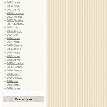
2023 Июнь
2023 Июль
2023 Август
2023 Октябрь
2023 Ноябрь
2023 Декабрь
2024 Февраль
2024 Март
2024 Апрель
2024 Май
2024 Июнь
2024 Июль
2025 Январь
2025 Апрель
2025 Июнь
2025 Июль
2025 Август
2025 Октябрь
2025 Ноябрь
2026 Январь
2026 Март
2026 Апрель
2026 Май
2026 Июнь
2026 Июль
Статистика