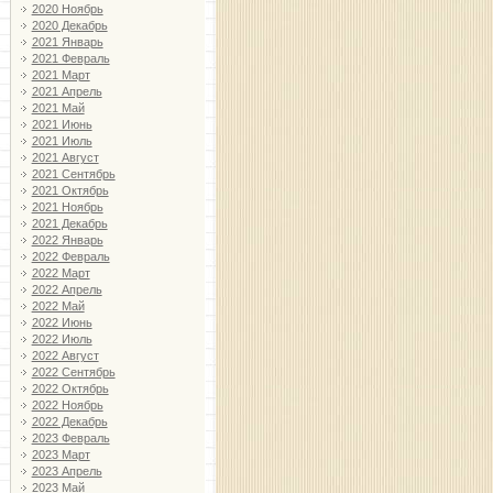
2020 Ноябрь
2020 Декабрь
2021 Январь
2021 Февраль
2021 Март
2021 Апрель
2021 Май
2021 Июнь
2021 Июль
2021 Август
2021 Сентябрь
2021 Октябрь
2021 Ноябрь
2021 Декабрь
2022 Январь
2022 Февраль
2022 Март
2022 Апрель
2022 Май
2022 Июнь
2022 Июль
2022 Август
2022 Сентябрь
2022 Октябрь
2022 Ноябрь
2022 Декабрь
2023 Февраль
2023 Март
2023 Апрель
2023 Май