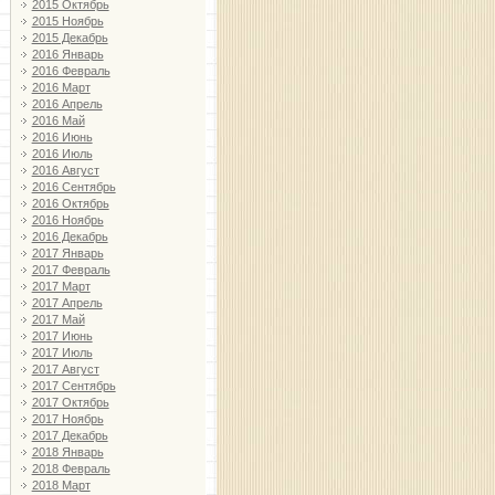
2015 Октябрь
2015 Ноябрь
2015 Декабрь
2016 Январь
2016 Февраль
2016 Март
2016 Апрель
2016 Май
2016 Июнь
2016 Июль
2016 Август
2016 Сентябрь
2016 Октябрь
2016 Ноябрь
2016 Декабрь
2017 Январь
2017 Февраль
2017 Март
2017 Апрель
2017 Май
2017 Июнь
2017 Июль
2017 Август
2017 Сентябрь
2017 Октябрь
2017 Ноябрь
2017 Декабрь
2018 Январь
2018 Февраль
2018 Март