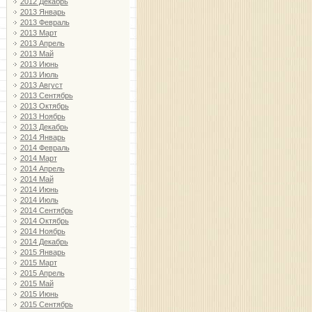
2012 Декабрь
2013 Январь
2013 Февраль
2013 Март
2013 Апрель
2013 Май
2013 Июнь
2013 Июль
2013 Август
2013 Сентябрь
2013 Октябрь
2013 Ноябрь
2013 Декабрь
2014 Январь
2014 Февраль
2014 Март
2014 Апрель
2014 Май
2014 Июнь
2014 Июль
2014 Сентябрь
2014 Октябрь
2014 Ноябрь
2014 Декабрь
2015 Январь
2015 Март
2015 Апрель
2015 Май
2015 Июнь
2015 Сентябрь