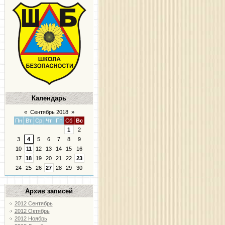
Календарь
«
Сентябрь 2018
»
Пн
Вт
Ср
Чт
Пт
Сб
Вс
1
2
3
4
5
6
7
8
9
10
11
12
13
14
15
16
17
18
19
20
21
22
23
24
25
26
27
28
29
30
Архив записей
2012 Сентябрь
2012 Октябрь
2012 Ноябрь