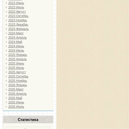
2023 Июнь
2023 Июль
2023 Август
2023 Октябрь
2023 Ноябрь
2023 Декабрь
2024 Февраль
2024 Март
2024 Апрель
2024 Май
2024 Июнь
2024 Июль
2025 Январь
2025 Апрель
2025 Июнь
2025 Июль
2025 Август
2025 Октябрь
2025 Ноябрь
2026 Январь
2026 Март
2026 Апрель
2026 Май
2026 Июнь
2026 Июль
Статистика