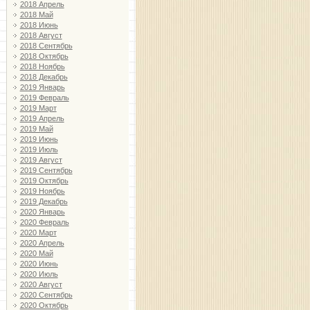
2018 Апрель
2018 Май
2018 Июнь
2018 Август
2018 Сентябрь
2018 Октябрь
2018 Ноябрь
2018 Декабрь
2019 Январь
2019 Февраль
2019 Март
2019 Апрель
2019 Май
2019 Июнь
2019 Июль
2019 Август
2019 Сентябрь
2019 Октябрь
2019 Ноябрь
2019 Декабрь
2020 Январь
2020 Февраль
2020 Март
2020 Апрель
2020 Май
2020 Июнь
2020 Июль
2020 Август
2020 Сентябрь
2020 Октябрь