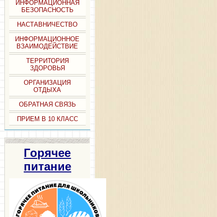
ИНФОРМАЦИОННАЯ
БЕЗОПАСНОСТЬ
НАСТАВНИЧЕСТВО
ИНФОРМАЦИОННОЕ
ВЗАИМОДЕЙСТВИЕ
ТЕРРИТОРИЯ
ЗДОРОВЬЯ
ОРГАНИЗАЦИЯ
ОТДЫХА
ОБРАТНАЯ СВЯЗЬ
ПРИЕМ В 10 КЛАСС
Горячее
питание