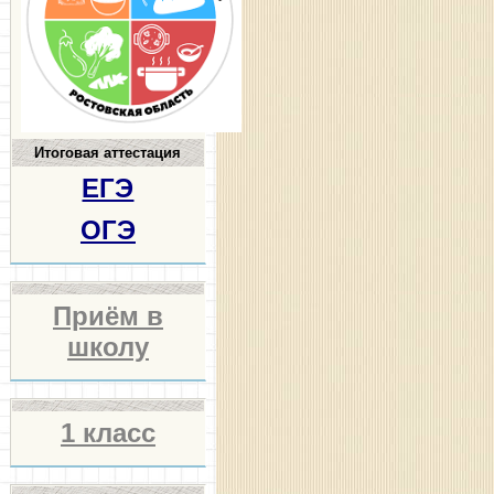
Итоговая аттестация
ЕГЭ
ОГЭ
Приём в
школу
1 класс