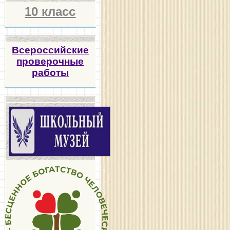
10 класс
Всероссийские
проверочные
работы