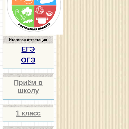
Итоговая аттестация
ЕГЭ
ОГЭ
Приём в
школу
1 класс