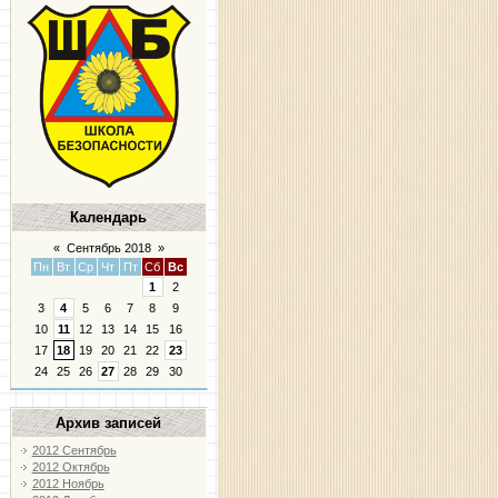
Календарь
«
Сентябрь 2018
»
Пн
Вт
Ср
Чт
Пт
Сб
Вс
1
2
3
4
5
6
7
8
9
10
11
12
13
14
15
16
17
18
19
20
21
22
23
24
25
26
27
28
29
30
Архив записей
2012 Сентябрь
2012 Октябрь
2012 Ноябрь