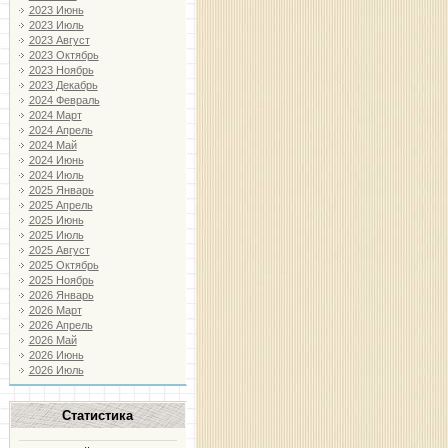
2023 Июнь
2023 Июль
2023 Август
2023 Октябрь
2023 Ноябрь
2023 Декабрь
2024 Февраль
2024 Март
2024 Апрель
2024 Май
2024 Июнь
2024 Июль
2025 Январь
2025 Апрель
2025 Июнь
2025 Июль
2025 Август
2025 Октябрь
2025 Ноябрь
2026 Январь
2026 Март
2026 Апрель
2026 Май
2026 Июнь
2026 Июль
Статистика