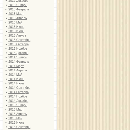
2012 Декабрь
2013 Январь
2013 Февраль
2013 Март
2013 Апрель
2013 Май
2013 Июнь
2013 Июль
2013 Август
2013 Сентябрь
2013 Октябрь
2013 Ноябрь
2013 Декабрь
2014 Январь
2014 Февраль
2014 Март
2014 Апрель
2014 Май
2014 Июнь
2014 Июль
2014 Сентябрь
2014 Октябрь
2014 Ноябрь
2014 Декабрь
2015 Январь
2015 Март
2015 Апрель
2015 Май
2015 Июнь
2015 Сентябрь