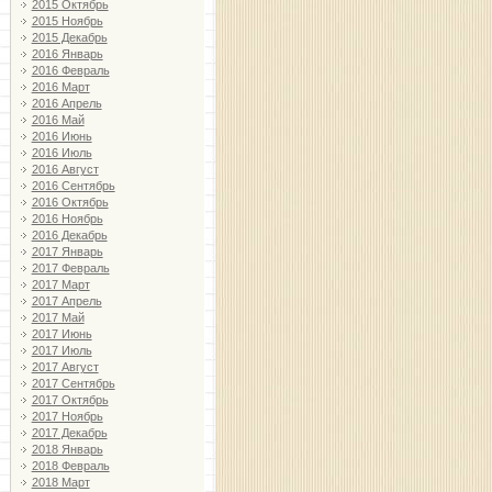
2015 Октябрь
2015 Ноябрь
2015 Декабрь
2016 Январь
2016 Февраль
2016 Март
2016 Апрель
2016 Май
2016 Июнь
2016 Июль
2016 Август
2016 Сентябрь
2016 Октябрь
2016 Ноябрь
2016 Декабрь
2017 Январь
2017 Февраль
2017 Март
2017 Апрель
2017 Май
2017 Июнь
2017 Июль
2017 Август
2017 Сентябрь
2017 Октябрь
2017 Ноябрь
2017 Декабрь
2018 Январь
2018 Февраль
2018 Март