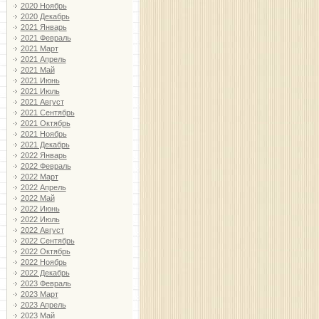
2020 Ноябрь
2020 Декабрь
2021 Январь
2021 Февраль
2021 Март
2021 Апрель
2021 Май
2021 Июнь
2021 Июль
2021 Август
2021 Сентябрь
2021 Октябрь
2021 Ноябрь
2021 Декабрь
2022 Январь
2022 Февраль
2022 Март
2022 Апрель
2022 Май
2022 Июнь
2022 Июль
2022 Август
2022 Сентябрь
2022 Октябрь
2022 Ноябрь
2022 Декабрь
2023 Февраль
2023 Март
2023 Апрель
2023 Май