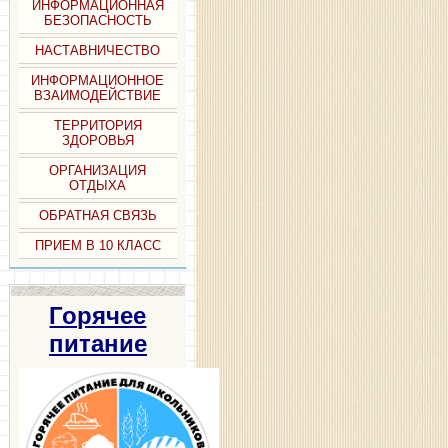
ИНФОРМАЦИОННАЯ
БЕЗОПАСНОСТЬ
НАСТАВНИЧЕСТВО
ИНФОРМАЦИОННОЕ
ВЗАИМОДЕЙСТВИЕ
ТЕРРИТОРИЯ
ЗДОРОВЬЯ
ОРГАНИЗАЦИЯ
ОТДЫХА
ОБРАТНАЯ СВЯЗЬ
ПРИЕМ В 10 КЛАСС
Горячее
питание