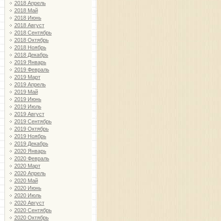
2018 Апрель
2018 Май
2018 Июнь
2018 Август
2018 Сентябрь
2018 Октябрь
2018 Ноябрь
2018 Декабрь
2019 Январь
2019 Февраль
2019 Март
2019 Апрель
2019 Май
2019 Июнь
2019 Июль
2019 Август
2019 Сентябрь
2019 Октябрь
2019 Ноябрь
2019 Декабрь
2020 Январь
2020 Февраль
2020 Март
2020 Апрель
2020 Май
2020 Июнь
2020 Июль
2020 Август
2020 Сентябрь
2020 Октябрь