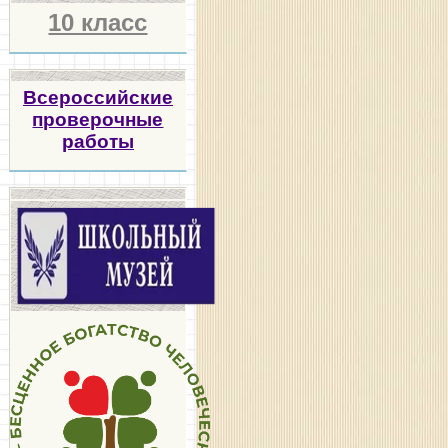
10 класс
Всероссийские
проверочные
работы